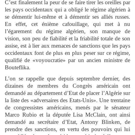
C’est finalement la peur de se faire tirer les oreilles par
les pays occidentaux qui a obligé le régime algérien à
se démentir lui-même et à démentir ses alliés russes.
En effet, cet énième cafouillage, qui met à nu
l’égarement du régime algérien, son manque de
vision, son peu de fiabilité et la friabilité totale de son
assise, est à lier aux menaces de sanctions que les pays
occidentaux font de plus en plus peser sur ce régime,
qualifié de «voyoucratie» par un ancien ministre de
Bouteflika.
L’on se rappelle que depuis septembre dernier, des
dizaines de membres du Congrès américain ont
demandé au département d’Etat de placer l’Algérie sur
la liste des «adversaires des Etats-Unis». Une trentaine
de congressistes américains, menés par le sénateur
Marco Rubio et la députée Lisa McClain, ont ainsi
demandé au secrétaire d’Etat, Antony Blinken, de
prendre des sanctions, en vertu des pouvoirs qui lui