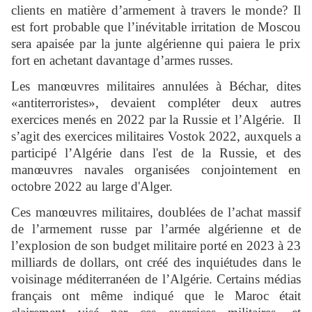
clients en matière d’armement à travers le monde? Il
est fort probable que l’inévitable irritation de Moscou
sera apaisée par la junte algérienne qui paiera le prix
fort en achetant davantage d’armes russes.
Les manœuvres militaires annulées à Béchar, dites
«antiterroristes», devaient compléter deux autres
exercices menés en 2022 par la Russie et l’Algérie. Il
s’agit des exercices militaires Vostok 2022, auxquels a
participé l’Algérie dans l'est de la Russie, et des
manœuvres navales organisées conjointement en
octobre 2022 au large d'Alger.
Ces manœuvres militaires, doublées de l’achat massif
de l’armement russe par l’armée algérienne et de
l’explosion de son budget militaire porté en 2023 à 23
milliards de dollars, ont créé des inquiétudes dans le
voisinage méditerranéen de l’Algérie. Certains médias
français ont même indiqué que le Maroc était