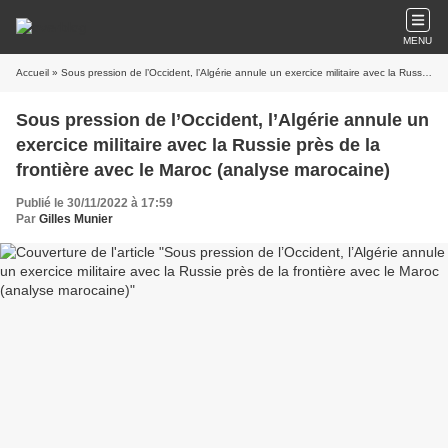
MENU
Accueil
» Sous pression de l’Occident, l’Algérie annule un exercice militaire avec la Russie près de la frontière avec le Maroc (analyse marocaine)
Sous pression de l’Occident, l’Algérie annule un
exercice militaire avec la Russie près de la
frontière avec le Maroc (analyse marocaine)
Publié le 30/11/2022 à 17:59
Par
Gilles Munier