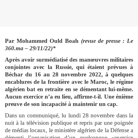
Par Mohammed Ould Boah
(revue de presse : Le
360.ma – 29/11/22)*
Après avoir surmédiatisé des manœuvres militaires
conjointes avec la Russie, qui étaient prévues à
Béchar du 16 au 28 novembre 2022, à quelques
encablures de la frontière avec le Maroc, le régime
algérien bat en retraite en se démentant lui-même.
Aucun exercice n’a eu lieu, affirme-t-il. Une énième
preuve de son incapacité à maintenir un cap.
Dans un communiqué, lu lundi 28 novembre dans la
nuit à la télévision publique et repris par une poignée
de médias locaux, le ministère algérien de la Défense a
démenti l’organisation d’un quelconque «exercice