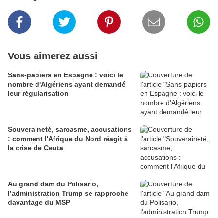
Vous aimerez aussi
Sans-papiers en Espagne : voici le
nombre d'Algériens ayant demandé
leur régularisation
Souveraineté, sarcasme, accusations
: comment l'Afrique du Nord réagit à
la crise de Ceuta
Au grand dam du Polisario,
l’administration Trump se rapproche
davantage du MSP