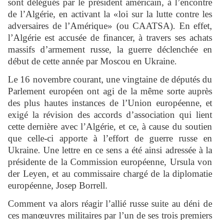
sont délégués par le président américain, à l’encontre
de l’Algérie, en activant la «loi sur la lutte contre les
adversaires de l’Amérique» (ou CAATSA). En effet,
l’Algérie est accusée de financer, à travers ses achats
massifs d’armement russe, la guerre déclenchée en
début de cette année par Moscou en Ukraine.
Le 16 novembre courant, une vingtaine de députés du
Parlement européen ont agi de la même sorte auprès
des plus hautes instances de l’Union européenne, et
exigé la révision des accords d’association qui lient
cette dernière avec l’Algérie, et ce, à cause du soutien
que celle-ci apporte à l’effort de guerre russe en
Ukraine. Une lettre en ce sens a été ainsi adressée à la
présidente de la Commission européenne, Ursula von
der Leyen, et au commissaire chargé de la diplomatie
européenne, Josep Borrell.
Comment va alors réagir l’allié russe suite au déni de
ces manœuvres militaires par l’un de ses trois premiers