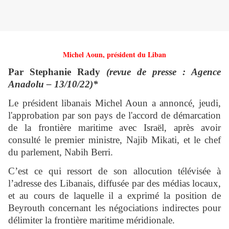
Michel Aoun, président du Liban
Par Stephanie Rady
(revue de presse : Agence
Anadolu – 13/10/22)*
Le président libanais Michel Aoun a annoncé, jeudi,
l'approbation par son pays de l'accord de démarcation
de la frontière maritime avec Israël, après avoir
consulté le premier ministre, Najib Mikati, et le chef
du parlement, Nabih Berri.
C’est ce qui ressort de son allocution télévisée à
l’adresse des Libanais, diffusée par des médias locaux,
et au cours de laquelle il a exprimé la position de
Beyrouth concernant les négociations indirectes pour
délimiter la frontière maritime méridionale.