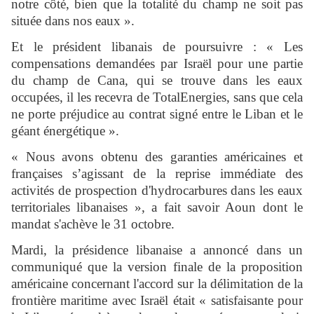
notre côté, bien que la totalité du champ ne soit pas
située dans nos eaux ».
Et le président libanais de poursuivre : « Les
compensations demandées par Israël pour une partie
du champ de Cana, qui se trouve dans les eaux
occupées, il les recevra de TotalEnergies, sans que cela
ne porte préjudice au contrat signé entre le Liban et le
géant énergétique ».
« Nous avons obtenu des garanties américaines et
françaises s’agissant de la reprise immédiate des
activités de prospection d'hydrocarbures dans les eaux
territoriales libanaises », a fait savoir Aoun dont le
mandat s'achève le 31 octobre.
Mardi, la présidence libanaise a annoncé dans un
communiqué que la version finale de la proposition
américaine concernant l'accord sur la délimitation de la
frontière maritime avec Israël était « satisfaisante pour