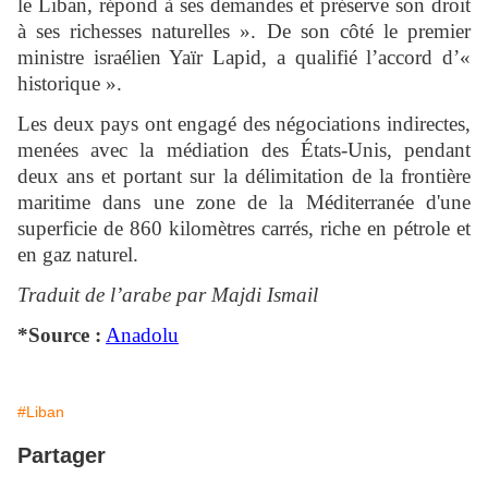
le Liban, répond à ses demandes et préserve son droit
à ses richesses naturelles ». De son côté le premier
ministre israélien Yaïr Lapid, a qualifié l’accord d’«
historique ».
Les deux pays ont engagé des négociations indirectes,
menées avec la médiation des États-Unis, pendant
deux ans et portant sur la délimitation de la frontière
maritime dans une zone de la Méditerranée d'une
superficie de 860 kilomètres carrés, riche en pétrole et
en gaz naturel.
Traduit de l’arabe par Majdi Ismail
*Source :
Anadolu
#Liban
Partager