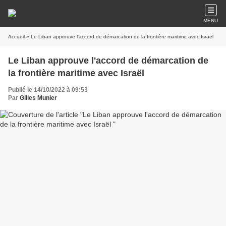
MENU
Accueil
» Le Liban approuve l'accord de démarcation de la frontière maritime avec Israël
Le Liban approuve l'accord de démarcation de
la frontière maritime avec Israël
Publié le 14/10/2022 à 09:53
Par
Gilles Munier