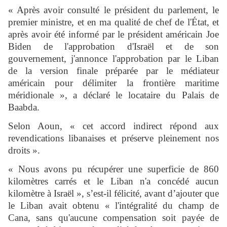
« Après avoir consulté le président du parlement, le
premier ministre, et en ma qualité de chef de l'État, et
après avoir été informé par le président américain Joe
Biden de l'approbation d'Israël et de son
gouvernement, j'annonce l'approbation par le Liban
de la version finale préparée par le médiateur
américain pour délimiter la frontière maritime
méridionale », a déclaré le locataire du Palais de
Baabda.
Selon Aoun, « cet accord indirect répond aux
revendications libanaises et préserve pleinement nos
droits ».
« Nous avons pu récupérer une superficie de 860
kilomètres carrés et le Liban n'a concédé aucun
kilomètre à Israël », s’est-il félicité, avant d’ajouter que
le Liban avait obtenu « l'intégralité du champ de
Cana, sans qu'aucune compensation soit payée de