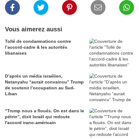
Vous aimerez aussi
Tollé de condamnations contre
l’accord-cadre & les autorités
libanaises
D’après un média israélien,
Netanyahu “aurait convaincu” Trump
de soutenir l’occupation au Sud-
Liban
“Trump nous a floués. On est dans le
pétrin”, dixit Israël qui redoute
l'accord irano-américain