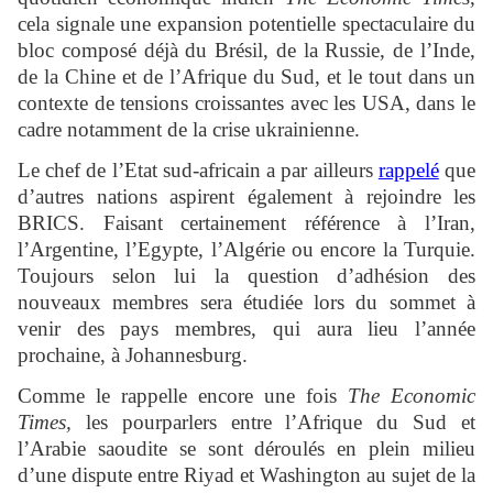
cela signale une expansion potentielle spectaculaire du
bloc composé déjà du Brésil, de la Russie, de l’Inde,
de la Chine et de l’Afrique du Sud, et le tout dans un
contexte de tensions croissantes avec les USA, dans le
cadre notamment de la crise ukrainienne.
Le chef de l’Etat sud-africain a par ailleurs
rappelé
que
d’autres nations aspirent également à rejoindre les
BRICS. Faisant certainement référence à l’Iran,
l’Argentine, l’Egypte, l’Algérie ou encore la Turquie.
Toujours selon lui la question d’adhésion des
nouveaux membres sera étudiée lors du sommet à
venir des pays membres, qui aura lieu l’année
prochaine, à Johannesburg.
Comme le rappelle encore une fois
The Economic
Times,
les pourparlers entre l’Afrique du Sud et
l’Arabie saoudite se sont déroulés en plein milieu
d’une dispute entre Riyad et Washington au sujet de la