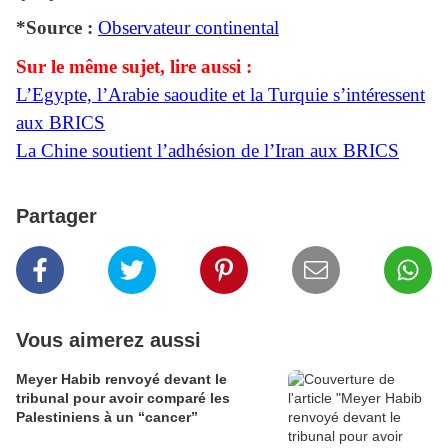
*Source :
Observateur continental
Sur le même sujet, lire aussi :
L’Egypte, l’Arabie saoudite et la Turquie s’intéressent
aux BRICS
La Chine soutient l’adhésion de l’Iran aux BRICS
Partager
Vous aimerez aussi
Meyer Habib renvoyé devant le
tribunal pour avoir comparé les
Palestiniens à un “cancer”