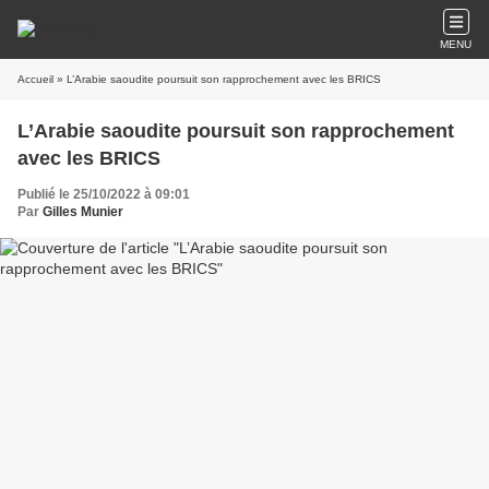
MENU
Accueil
» L’Arabie saoudite poursuit son rapprochement avec les BRICS
L’Arabie saoudite poursuit son rapprochement
avec les BRICS
Publié le 25/10/2022 à 09:01
Par
Gilles Munier