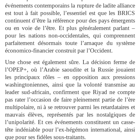
événements contemporains la rupture de ladite alliance
est tout à fait possible, l’essentiel est que les BRICS
continuent d’être la référence pour des pays émergents
ou en voie de l’être. Et plus généralement parlant –
pour les nations non-occidentales, qui comprennent
parfaitement désormais toute l’arnaque du système
économico-financier construit par l’Occident.
Une chose est également sûre. La décision ferme de
l’OPEP+, où l’Arabie saoudite et la Russie jouaient
les principaux rôles – en opposition aux pressions
washingtoniennes, ainsi que la volonté transmise au
leader sud-africain, confirment que Riyad ne compte
pas rater l’occasion de faire pleinement partie de l’ère
multipolaire, ni à se retrouver parmi les retardataires et
mauvais élèves, représentés par les nostalgiques de
l’unipolarité. Et ces événements constituent un casse-
tête indéniable pour l’ex-hégémon international, ainsi
que pour ses fidèles sous-traitants.