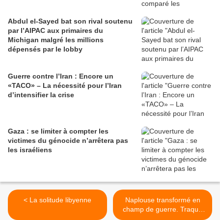
Abdul el-Sayed bat son rival soutenu
par l’AIPAC aux primaires du
Michigan malgré les millions
dépensés par le lobby
Guerre contre l’Iran : Encore un
«TACO» – La nécessité pour l’Iran
d’intensifier la crise
Gaza : se limiter à compter les
victimes du génocide n’arrêtera pas
les israéliens
< La solitude libyenne
Naplouse transformé en
champ de guerre. Traque
israélienne contre la Fosse