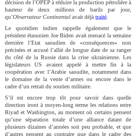
décision de l’OPEP à réduire la production pétrolière à
hauteur de deux millions de barils par jour,
qu’
Observateur Continental
avait déjà
traité
.
Le quotidien indien rappelle également que le
président étasunien Joe Biden avait menacé la semaine
dernière l’Etat saoudien de «conséquences» non
précisées et accusé l’allié de longue date de sa ranger
du côté de la Russie dans la crise ukrainienne. Les
législateurs US avaient appelé à mettre fin à la
coopération avec l’Arabie saoudite, notamment dans
le domaine de la vente d’armes ou encore dans le
cadre d’un retrait du soutien militaire.
S’il est encore trop tôt pour savoir dans quelle
direction iront à moyen-long terme les relations entre
Riyad et Washington, au moment où certains pensent
qu’une séparation totale d’une alliance datant de
plusieurs dizaines d’années soit peu probable, et que
d’autres pensent au contraire que dans le cadre des