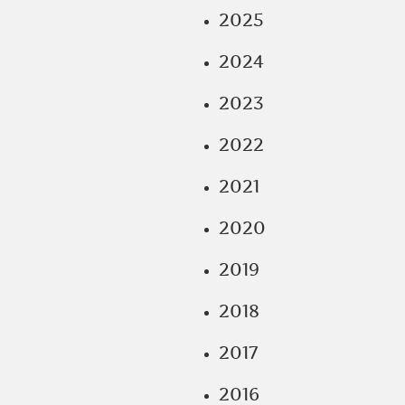
2025
2024
2023
2022
2021
2020
2019
2018
2017
2016