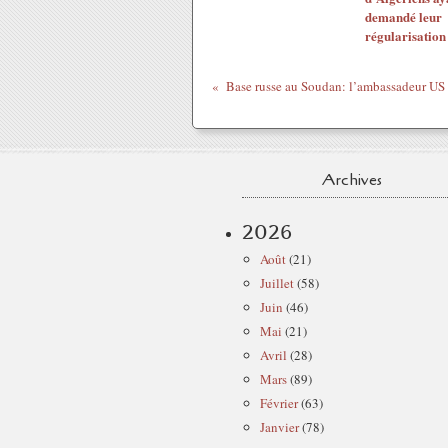
demandé leur
régularisation
Archives
2026
Août
(21)
Juillet
(58)
Juin
(46)
Mai
(21)
Avril
(28)
Mars
(89)
Février
(63)
Janvier
(78)