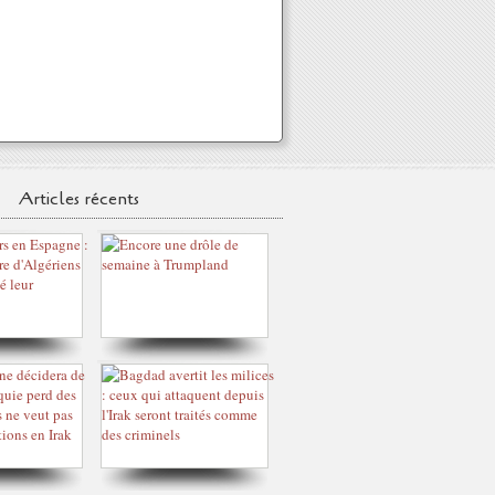
Articles récents