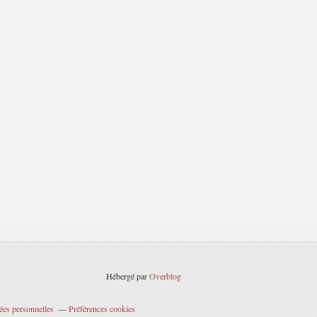
Hébergé par
Overblog
ées personnelles
Préférences cookies