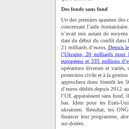
Des fonds sans fond
Un des premiers spasmes des cri
concernant l’aide humanitaire
n’avait mis autant de moyens
date du début du conflit dans
21 milliards d’euros.
Depuis le 
l’Ukraine, 20 milliards pour 
européens et 335 millions d’e
opérations diverses et variés,
protection civile et à la gestion
approchera donc bientôt les 50
d’euros dédiés depuis 2012 au
l’UE apparaissent sans fond, il
bas. Idem pour les Etats-Uni
ukrainien. Résultat, les ONG 
financer leur programme, alor
sur-dotées.