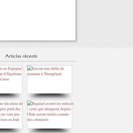
Articles récents