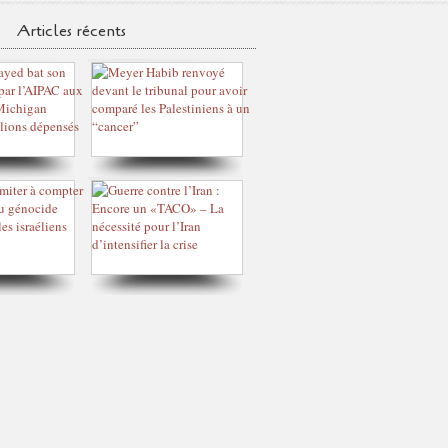
Articles récents