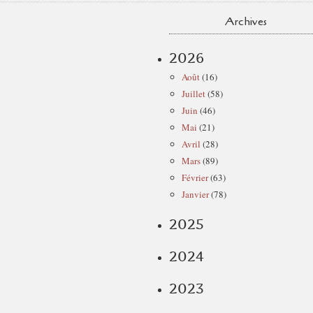
Archives
2026
Août
(16)
Juillet
(58)
Juin
(46)
Mai
(21)
Avril
(28)
Mars
(89)
Février
(63)
Janvier
(78)
2025
2024
2023