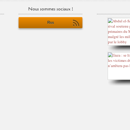
Nous sommes sociaux !
Rss