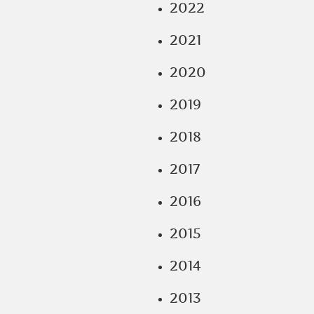
2022
2021
2020
2019
2018
2017
2016
2015
2014
2013