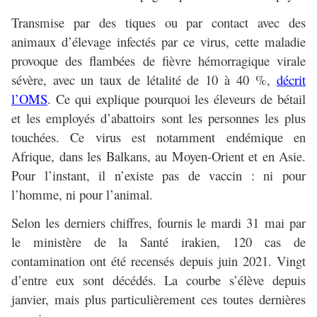
Transmise par des tiques ou par contact avec des
animaux d’élevage infectés par ce virus, cette maladie
provoque des flambées de fièvre hémorragique virale
sévère, avec un taux de létalité de 10 à 40 %,
décrit
l’OMS
. Ce qui explique pourquoi les éleveurs de bétail
et les employés d’abattoirs sont les personnes les plus
touchées. Ce virus est notamment endémique en
Afrique, dans les Balkans, au Moyen-Orient et en Asie.
Pour l’instant, il n’existe pas de vaccin : ni pour
l’homme, ni pour l’animal.
Selon les derniers chiffres, fournis le mardi 31 mai par
le ministère de la Santé irakien, 120 cas de
contamination ont été recensés depuis juin 2021. Vingt
d’entre eux sont décédés. La courbe s’élève depuis
janvier, mais plus particulièrement ces toutes dernières