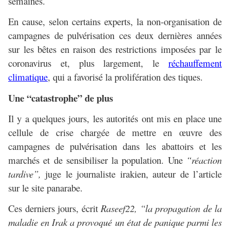
semaines.
En cause, selon certains experts, la non-organisation de
campagnes de pulvérisation ces deux dernières années
sur les bêtes en raison des restrictions imposées par le
coronavirus et, plus largement, le
réchauffement
climatique
, qui a favorisé la prolifération des tiques.
Une “catastrophe” de plus
Il y a quelques jours, les autorités ont mis en place une
cellule de crise chargée de mettre en œuvre des
campagnes de pulvérisation dans les abattoirs et les
marchés et de sensibiliser la population. Une
“réaction
tardive”,
juge le journaliste irakien, auteur de l’article
sur le site panarabe.
Ces derniers jours, écrit
Raseef22,
“la propagation de la
maladie en Irak a provoqué un état de panique parmi les