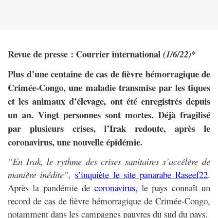
Revue de presse : Courrier international
(1/6/22)*
Plus d’une centaine de cas de fièvre hémorragique de
Crimée-Congo, une maladie transmise par les tiques
et les animaux d’élevage, ont été enregistrés depuis
un an. Vingt personnes sont mortes. Déjà fragilisé
par plusieurs crises, l’Irak redoute, après le
coronavirus, une nouvelle épidémie.
“En Irak, le rythme des crises sanitaires s’accélère de
manière inédite”,
s’inquiète le site panarabe Raseef22
.
Après la pandémie de
coronavirus,
le pays connaît un
record de cas de fièvre hémorragique de Crimée-Congo,
notamment dans les campagnes pauvres du sud du pays.