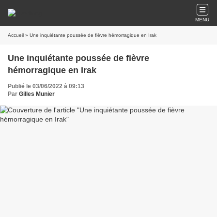
MENU
Accueil
» Une inquiétante poussée de fièvre hémorragique en Irak
Une inquiétante poussée de fièvre
hémorragique en Irak
Publié le 03/06/2022 à 09:13
Par
Gilles Munier