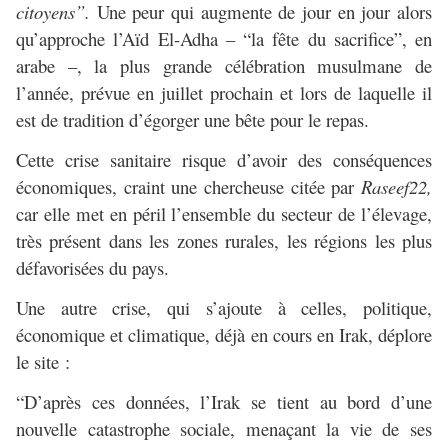
citoyens”.
Une peur qui augmente de jour en jour alors
qu’approche l’Aïd El-Adha – “la fête du sacrifice”, en
arabe –, la plus grande célébration musulmane de
l’année, prévue en juillet prochain et lors de laquelle il
est de tradition d’égorger une bête pour le repas.
Cette crise sanitaire risque d’avoir des conséquences
économiques, craint une chercheuse citée par
Raseef22,
car elle met en péril l’ensemble du secteur de l’élevage,
très présent dans les zones rurales, les régions les plus
défavorisées du pays.
Une autre crise, qui s’ajoute à celles, politique,
économique et climatique, déjà en cours en Irak, déplore
le site :
“D’après ces données, l’Irak se tient au bord d’une
nouvelle catastrophe sociale, menaçant la vie de ses