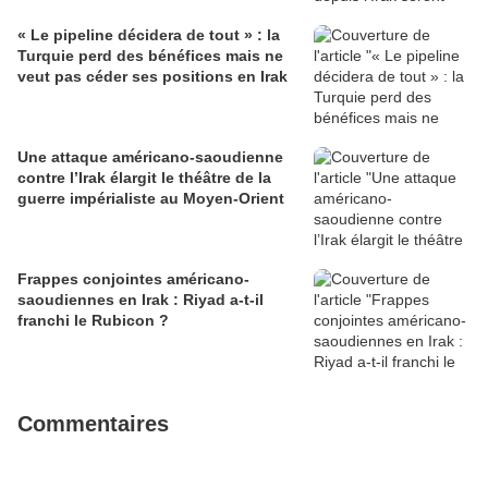
« Le pipeline décidera de tout » : la
Turquie perd des bénéfices mais ne
veut pas céder ses positions en Irak
Une attaque américano-saoudienne
contre l’Irak élargit le théâtre de la
guerre impérialiste au Moyen-Orient
Frappes conjointes américano-
saoudiennes en Irak : Riyad a-t-il
franchi le Rubicon ?
Commentaires