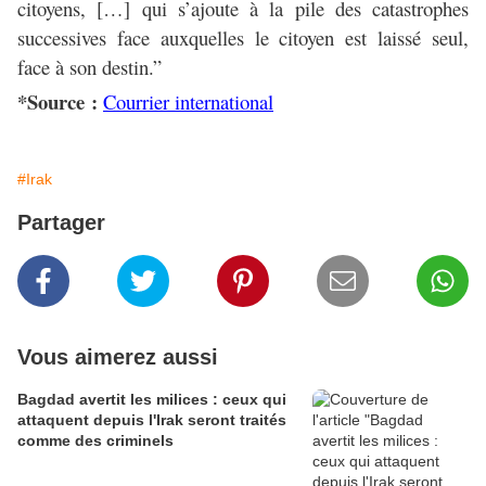
citoyens, […] qui s’ajoute à la pile des catastrophes
successives face auxquelles le citoyen est laissé seul,
face à son destin.”
*Source :
Courrier international
#Irak
Partager
Vous aimerez aussi
Bagdad avertit les milices : ceux qui
attaquent depuis l'Irak seront traités
comme des criminels