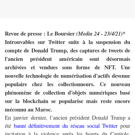
Revue de presse : Le Boursier
(Media 24 - 23/4/21)*
Introuvables sur Twitter suite à la suspension du
compte de Donald Trump, des captures de tweets de
l'ancien président américain sont désormais
archivées et vendues sous forme de NFT. Une
nouvelle technologie de numérisation d'actifs devenue
populaire chez les collectionneurs. Ce nouveau
phénomène de collection d’objets numériques basé
sur la blockchain se popularise mais reste encore
méconnu au Maroc.
En janvier dernier, l’ancien président Donald Trump a
été
banni définitivement du réseau social Twitter
pour
incitation à la violence après les heurts du Capitole.