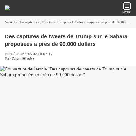
MENU
Accueil
» Des captures de tweets de Trump sur le Sahara proposées à près de 90.000 dollars
Des captures de tweets de Trump sur le Sahara
proposées à près de 90.000 dollars
Publié le 26/04/2021 à 07:17
Par
Gilles Munier