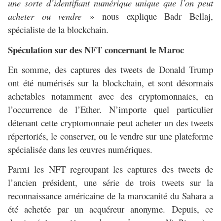
une sorte d’identifiant numérique unique que l’on peut
acheter ou vendre
» nous explique Badr Bellaj,
spécialiste de la blockchain.
Spéculation sur des NFT concernant le Maroc
En somme, des captures des tweets de Donald Trump
ont été numérisés sur la blockchain, et sont désormais
achetables notamment avec des cryptomonnaies, en
l’occurrence de l’Ether. N’importe quel particulier
détenant cette cryptomonnaie peut acheter un des tweets
répertoriés, le conserver, ou le vendre sur une plateforme
spécialisée dans les œuvres numériques.
Parmi les NFT regroupant les captures des tweets de
l’ancien président, une série de trois tweets sur la
reconnaissance américaine de la marocanité du Sahara a
été achetée par un acquéreur anonyme. Depuis, ce