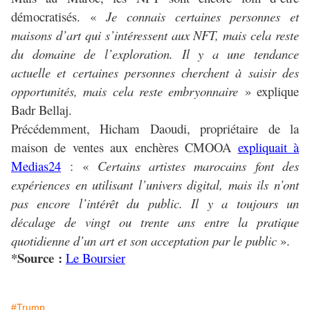
démocratisés. «
Je connais certaines personnes et
maisons d’art qui s’intéressent aux NFT, mais cela reste
du domaine de l’exploration. Il y a une tendance
actuelle et certaines personnes cherchent à saisir des
opportunités, mais cela reste embryonnaire
» explique
Badr Bellaj.
Précédemment, Hicham Daoudi, propriétaire de la
maison de ventes aux enchères CMOOA
expliquait à
Medias24
: «
Certains artistes marocains font des
expériences en utilisant l’univers digital, mais ils n’ont
pas encore l’intérêt du public. Il y a toujours un
décalage de vingt ou trente ans entre la pratique
quotidienne d’un art et son acceptation par le public
».
*Source :
Le Boursier
#Trump