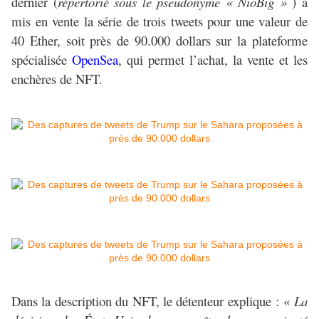
dernier (
répertorié sous le pseudonyme « NioBig »
) a
mis en vente la série de trois tweets pour une valeur de
40 Ether, soit près de 90.000 dollars sur la plateforme
spécialisée
OpenSea
, qui permet l’achat, la vente et les
enchères de NFT.
Dans la description du NFT, le détenteur explique : «
La