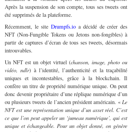
Après la suspension de son compte, tous ses tweets ont
été supprimés de la plateforme.
Récemment, le site
Drumpfs.io
a décidé de créer des
NFT (Non-Fungible Tokens ou Jetons non-fongibles) à
partir de captures d’écran de tous ses tweets, désormais
introuvables.
Un NFT est un objet virtuel (
chanson, image, photo ou
vidéo, ndlr
) à l’identité, l’authenticité et la traçabilité
uniques et incontestables, grâce à la blockchain. Il
confère un titre de propriété numérique unique. On peut
donc devenir propriétaire d’une réplique numérique d’un
ou plusieurs tweets de l’ancien président américain. «
Le
NFT est une représentation unique d’un asset réel. C’est
ce que l’on peut appeler un ‘jumeau numérique’, qui est
unique et échangeable. Pour un objet donné, on génère