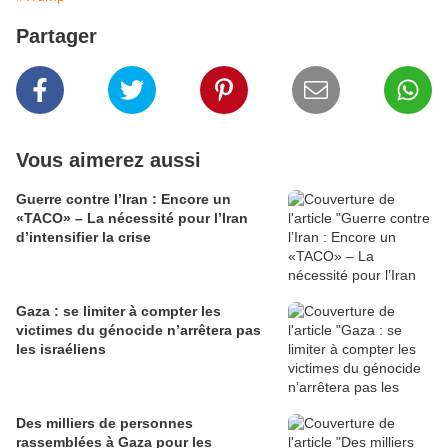
Partager
Vous aimerez aussi
Guerre contre l’Iran : Encore un
«TACO» – La nécessité pour l’Iran
d’intensifier la crise
Gaza : se limiter à compter les
victimes du génocide n’arrêtera pas
les israéliens
Des milliers de personnes
rassemblées à Gaza pour les