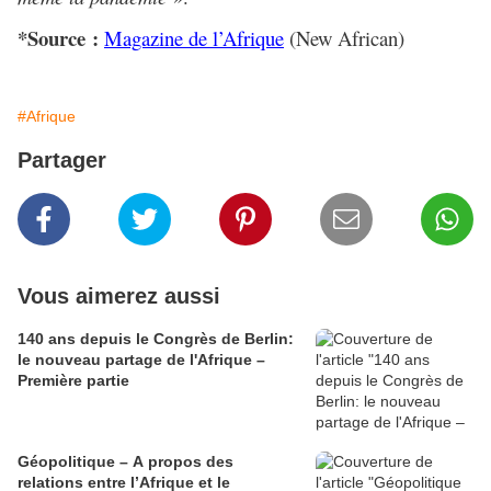
*Source :
Magazine de l’Afrique
(New African)
#Afrique
Partager
Vous aimerez aussi
140 ans depuis le Congrès de Berlin:
le nouveau partage de l'Afrique –
Première partie
Géopolitique – A propos des
relations entre l’Afrique et le