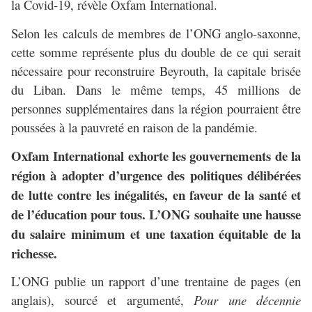
la Covid-19, révèle Oxfam International.
Selon les calculs de membres de l’ONG anglo-saxonne,
cette somme représente plus du double de ce qui serait
nécessaire pour reconstruire Beyrouth, la capitale brisée
du Liban. Dans le même temps, 45 millions de
personnes supplémentaires dans la région pourraient être
poussées à la pauvreté en raison de la pandémie.
Oxfam International exhorte les gouvernements de la
région à adopter d’urgence des politiques délibérées
de lutte contre les inégalités, en faveur de la santé et
de l’éducation pour tous. L’ONG souhaite une hausse
du salaire minimum et une taxation équitable de la
richesse.
L’ONG publie un rapport d’une trentaine de pages (en
anglais), sourcé et argumenté,
Pour une décennie