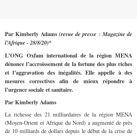
Par Kimberly Adams
(revue de presse : Magazine de
l’Afrique - 28/8/20)*
L’ONG Oxfam international de la région MENA
dénonce l’accroissement de la fortune des plus riches
et l’aggravation des inégalités. Elle appelle à des
mesures correctives afin de mieux répondre à
l’urgence sociale et sanitaire.
Par Kimberly Adams
La richesse des 21 milliardaires de la région MENA
(Moyen-Orient et Afrique du Nord) a augmenté de près
de 10 milliards de dollars depuis le début de la crise de