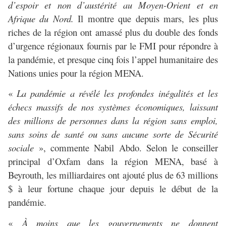
d’espoir et non d’austérité au Moyen-Orient et en
Afrique du Nord.
Il montre que depuis mars, les plus
riches de la région ont amassé plus du double des fonds
d’urgence régionaux fournis par le FMI pour répondre à
la pandémie, et presque cinq fois l’appel humanitaire des
Nations unies pour la région MENA.
«
La pandémie a révélé les profondes inégalités et les
échecs massifs de nos systèmes économiques, laissant
des millions de personnes dans la région sans emploi,
sans soins de santé ou sans aucune sorte de Sécurité
sociale
», commente Nabil Abdo. Selon le conseiller
principal d’Oxfam dans la région MENA, basé à
Beyrouth, les milliardaires ont ajouté plus de 63 millions
$ à leur fortune chaque jour depuis le début de la
pandémie.
«
À moins que les gouvernements ne donnent