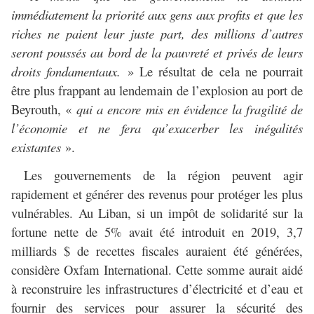
immédiatement la priorité aux gens aux profits et que les
riches ne paient leur juste part, des millions d’autres
seront poussés au bord de la pauvreté et privés de leurs
droits fondamentaux.
» Le résultat de cela ne pourrait
être plus frappant au lendemain de l’explosion au port de
Beyrouth, «
qui a encore mis en évidence la fragilité de
l’économie et ne fera qu’exacerber les inégalités
existantes
».
Les gouvernements de la région peuvent agir
rapidement et générer des revenus pour protéger les plus
vulnérables. Au Liban, si un impôt de solidarité sur la
fortune nette de 5% avait été introduit en 2019, 3,7
milliards $ de recettes fiscales auraient été générées,
considère Oxfam International. Cette somme aurait aidé
à reconstruire les infrastructures d’électricité et d’eau et
fournir des services pour assurer la sécurité des