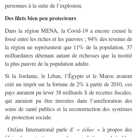
personnes à la suite de l’explosion.
Des filets bien peu protecteurs
Dans la région MENA, la Covid-19 a encore creusé le
fossé entre les riches et les pauvres ; 94% des revenus de
la région ne représentent que 11% de la population, 37
milliardaires détenant autant de richesses que la moitié
la plus pauvre de la population adulte.
Si la Jordanie, le Liban, l’Égypte et le Maroc avaient
créé un impôt sur la fortune de 2% à partir de 2010, ces
pays auraient pu lever 38 milliards $ de recettes fiscales,
qui auraient pu être investies dans l’amélioration des
soins de santé publics et la reconstruction des systèmes
de protection sociale.
Oxfam International parle d’ «
échec
» à propos des