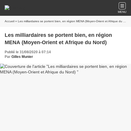
MENU
Accueil
» Les milliardaires se portent bien, en région MENA (Moyen-Orient et Afrique du Nord)
Les milliardaires se portent bien, en région
MENA (Moyen-Orient et Afrique du Nord)
Publié le 31/08/2020 à 07:14
Par
Gilles Munier