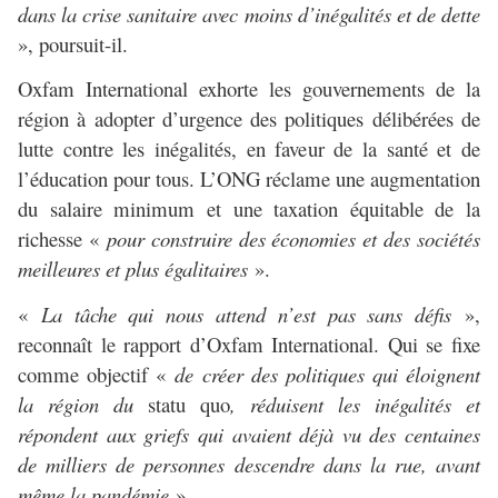
dans la crise sanitaire avec moins d’inégalités et de dette
», poursuit-il.
Oxfam International exhorte les gouvernements de la
région à adopter d’urgence des politiques délibérées de
lutte contre les inégalités, en faveur de la santé et de
l’éducation pour tous. L’ONG réclame une augmentation
du salaire minimum et une taxation équitable de la
richesse «
pour construire des économies et des sociétés
meilleures et plus égalitaires
».
«
La tâche qui nous attend n’est pas sans défis
»,
reconnaît le rapport d’Oxfam International. Qui se fixe
comme objectif «
de créer des politiques qui éloignent
la région du
statu quo
, réduisent les inégalités et
répondent aux griefs qui avaient déjà vu des centaines
de milliers de personnes descendre dans la rue, avant
même la pandémie
».