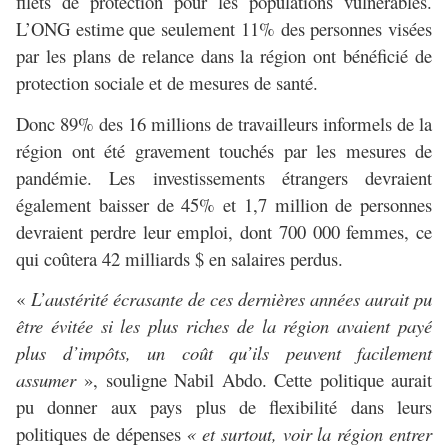
filets de protection pour les populations vulnérables.
L’ONG estime que seulement 11% des personnes visées
par les plans de relance dans la région ont bénéficié de
protection sociale et de mesures de santé.
Donc 89% des 16 millions de travailleurs informels de la
région ont été gravement touchés par les mesures de
pandémie. Les investissements étrangers devraient
également baisser de 45% et 1,7 million de personnes
devraient perdre leur emploi, dont 700 000 femmes, ce
qui coûtera 42 milliards $ en salaires perdus.
«
L’austérité écrasante de ces dernières années aurait pu
être évitée si les plus riches de la région avaient payé
plus d’impôts, un coût qu’ils peuvent facilement
assumer
», souligne Nabil Abdo. Cette politique aurait
pu donner aux pays plus de flexibilité dans leurs
politiques de dépenses
« et surtout, voir la région entrer