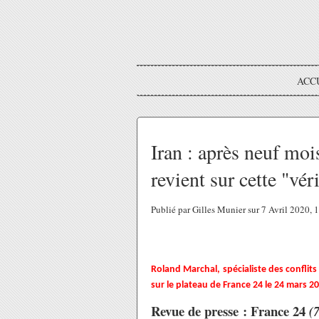
ACC
Iran : après neuf mo
revient sur cette "vér
Publié par Gilles Munier sur 7 Avril 2020,
Roland Marchal, spécialiste des conflits
sur le plateau de France 24 le 24 mars 2
Revue de presse : France 24
(