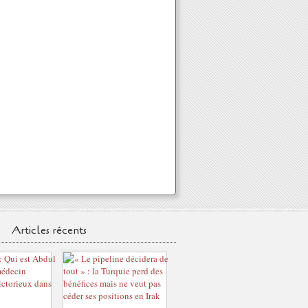
Articles récents