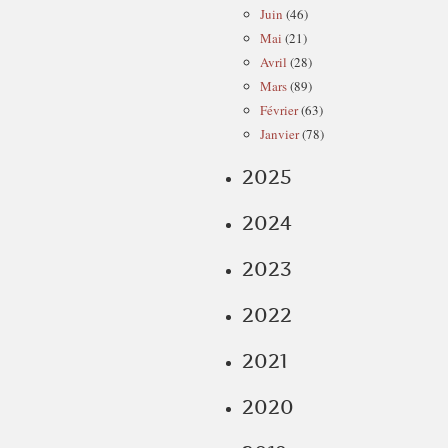
Juin
(46)
Mai
(21)
Avril
(28)
Mars
(89)
Février
(63)
Janvier
(78)
2025
2024
2023
2022
2021
2020