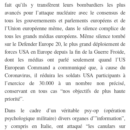
fait qu’ils y transfèrent leurs bombardiers les plus
avancés pour l’attaque nucléaire avec le consensus de
tous les gouvernements et parlements européens et de
l’Union européenne même, dans le silence complice de
tous les grands médias européens. Même silence tombé
sur le Defender Europe 20, le plus grand déploiement de
forces USA en Europe depuis la fin de la Guerre Froide,
dont les médias ont parlé seulement quand l’US
European Command a communiqué que, à cause du
Coronavirus, il réduira les soldats USA participants à
l’exercice de 30.000 à un nombre non précisé,
conservant en tous cas “nos objectifs de plus haute
priorité”.
Dans le cadre d’un véritable psy-op (opération
psychologique militaire) divers organes d’”information”,
y compris en Italie, ont attaqué “les canulars sur