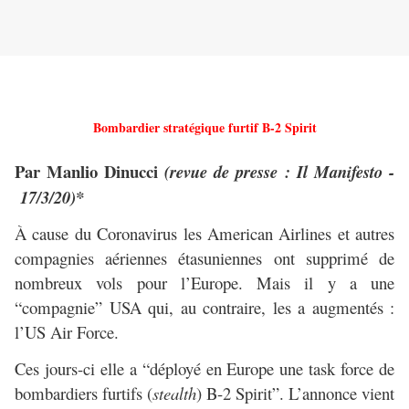
Bombardier stratégique furtif B-2 Spirit
Par Manlio Dinucci
(revue de presse : Il Manifesto -
17/3/20)*
À cause du Coronavirus les American Airlines et autres
compagnies aériennes étasuniennes ont supprimé de
nombreux vols pour l’Europe. Mais il y a une
“compagnie” USA qui, au contraire, les a augmentés :
l’US Air Force.
Ces jours-ci elle a “déployé en Europe une task force de
bombardiers furtifs (
stealth
) B-2 Spirit”. L’annonce vient