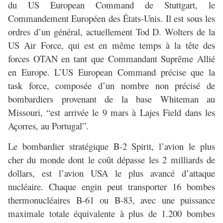
du US European Command de Stuttgart, le
Commandement Européen des États-Unis. Il est sous les
ordres d’un général, actuellement Tod D. Wolters de la
US Air Force, qui est en même temps à la tête des
forces OTAN en tant que Commandant Suprême Allié
en Europe. L’US European Command précise que la
task force, composée d’un nombre non précisé de
bombardiers provenant de la base Whiteman au
Missouri, “est arrivée le 9 mars à Lajes Field dans les
Açorres, au Portugal”.
Le bombardier stratégique B-2 Spirit, l’avion le plus
cher du monde dont le coût dépasse les 2 milliards de
dollars, est l’avion USA le plus avancé d’attaque
nucléaire. Chaque engin peut transporter 16 bombes
thermonucléaires B-61 ou B-83, avec une puissance
maximale totale équivalente à plus de 1.200 bombes