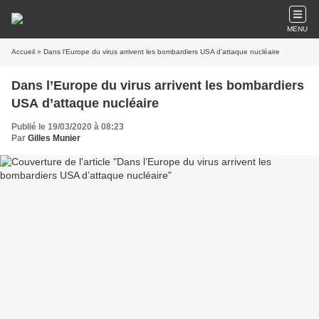
MENU
Accueil
» Dans l’Europe du virus arrivent les bombardiers USA d’attaque nucléaire
Dans l’Europe du virus arrivent les bombardiers
USA d’attaque nucléaire
Publié le 19/03/2020 à 08:23
Par
Gilles Munier