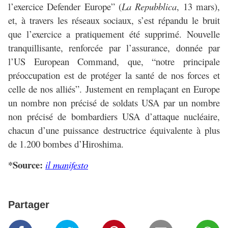
l’exercice Defender Europe” (
La Repubblica
, 13 mars),
et, à travers les réseaux sociaux, s’est répandu le bruit
que l’exercice a pratiquement été supprimé. Nouvelle
tranquillisante, renforcée par l’assurance, donnée par
l’US European Command, que, “notre principale
préoccupation est de protéger la santé de nos forces et
celle de nos alliés”. Justement en remplaçant en Europe
un nombre non précisé de soldats USA par un nombre
non précisé de bombardiers USA d’attaque nucléaire,
chacun d’une puissance destructrice équivalente à plus
de 1.200 bombes d’Hiroshima.
*Source:
il manifesto
Partager