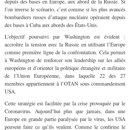
depuis des bases en Europe, aux abord de la Russie. Si
l’on inverse le scénario, c’est comme si les plus avancés
bombardiers russes d’attaque nucléaire opéraient depuis
des bases à Cuba aux abords des États-Unis.
L’objectif poursuivi par Washington est évident :
accroître la tension avec la Russie en utilisant l’Europe
comme première ligne de la confrontation. Cela permet
à Washington de renforcer son leadership sur les alliés
européens et d’orienter la politique étrangère et militaire
de l’Union Européenne, dans laquelle 22 des 27
membres appartiennent à l’OTAN sous commandement
USA.
Cette stratégie est facilitée par la crise provoquée par le
Coronavirus. Aujourd’hui plus que jamais, dans une
Europe en grande partie paralysée par le virus, les USA
peuvent faire ce qu’ils veulent. Comme le confirme le