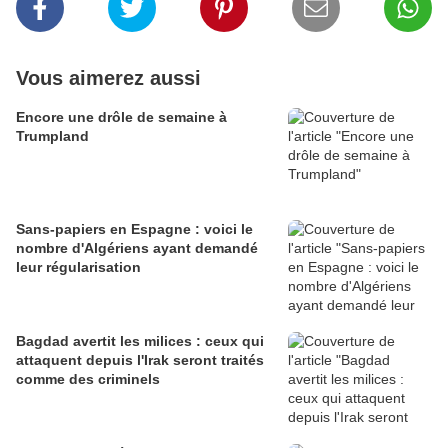
Vous aimerez aussi
Encore une drôle de semaine à
Trumpland
Sans-papiers en Espagne : voici le
nombre d'Algériens ayant demandé
leur régularisation
Bagdad avertit les milices : ceux qui
attaquent depuis l'Irak seront traités
comme des criminels