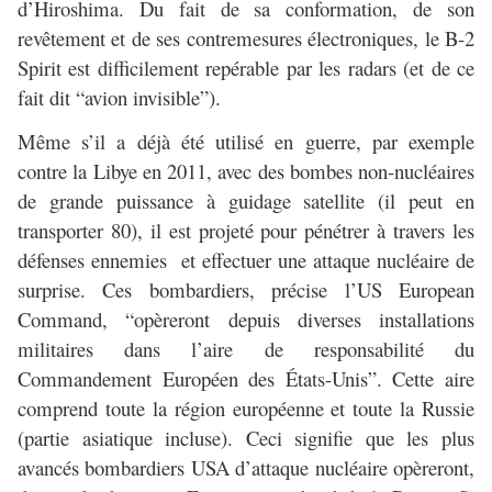
d’Hiroshima. Du fait de sa conformation, de son
revêtement et de ses contremesures électroniques, le B-2
Spirit est difficilement repérable par les radars (et de ce
fait dit “avion invisible”).
Même s’il a déjà été utilisé en guerre, par exemple
contre la Libye en 2011, avec des bombes non-nucléaires
de grande puissance à guidage satellite (il peut en
transporter 80), il est projeté pour pénétrer à travers les
défenses ennemies et effectuer une attaque nucléaire de
surprise. Ces bombardiers, précise l’US European
Command, “opèreront depuis diverses installations
militaires dans l’aire de responsabilité du
Commandement Européen des États-Unis”. Cette aire
comprend toute la région européenne et toute la Russie
(partie asiatique incluse). Ceci signifie que les plus
avancés bombardiers USA d’attaque nucléaire opèreront,