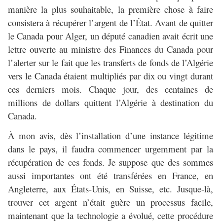
manière la plus souhaitable, la première chose à faire
consistera à récupérer l’argent de l’État. Avant de quitter
le Canada pour Alger, un député canadien avait écrit une
lettre ouverte au ministre des Finances du Canada pour
l’alerter sur le fait que les transferts de fonds de l’Algérie
vers le Canada étaient multipliés par dix ou vingt durant
ces derniers mois. Chaque jour, des centaines de
millions de dollars quittent l’Algérie à destination du
Canada.
À mon avis, dès l’installation d’une instance légitime
dans le pays, il faudra commencer urgemment par la
récupération de ces fonds. Je suppose que des sommes
aussi importantes ont été transférées en France, en
Angleterre, aux États-Unis, en Suisse, etc. Jusque-là,
trouver cet argent n’était guère un processus facile,
maintenant que la technologie a évolué, cette procédure