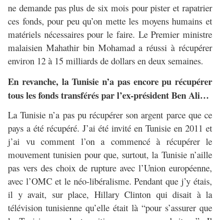
ne demande pas plus de six mois pour pister et rapatrier
ces fonds, pour peu qu’on mette les moyens humains et
matériels nécessaires pour le faire. Le Premier ministre
malaisien Mahathir bin Mohamad a réussi à récupérer
environ 12 à 15 milliards de dollars en deux semaines.
En revanche, la Tunisie n’a pas encore pu récupérer
tous les fonds transférés par l’ex-président Ben Ali…
La Tunisie n’a pas pu récupérer son argent parce que ce
pays a été récupéré. J’ai été invité en Tunisie en 2011 et
j’ai vu comment l’on a commencé à récupérer le
mouvement tunisien pour que, surtout, la Tunisie n’aille
pas vers des choix de rupture avec l’Union européenne,
avec l’OMC et le néo-libéralisme. Pendant que j’y étais,
il y avait, sur place, Hillary Clinton qui disait à la
télévision tunisienne qu’elle était là “pour s’assurer que