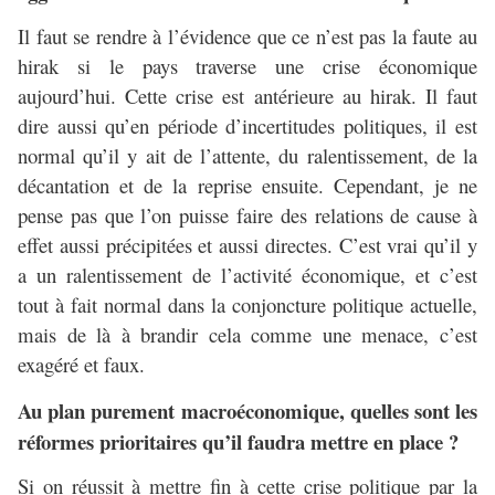
Il faut se rendre à l’évidence que ce n’est pas la faute au
hirak si le pays traverse une crise économique
aujourd’hui. Cette crise est antérieure au hirak. Il faut
dire aussi qu’en période d’incertitudes politiques, il est
normal qu’il y ait de l’attente, du ralentissement, de la
décantation et de la reprise ensuite. Cependant, je ne
pense pas que l’on puisse faire des relations de cause à
effet aussi précipitées et aussi directes. C’est vrai qu’il y
a un ralentissement de l’activité économique, et c’est
tout à fait normal dans la conjoncture politique actuelle,
mais de là à brandir cela comme une menace, c’est
exagéré et faux.
Au plan purement macroéconomique, quelles sont les
réformes prioritaires qu’il faudra mettre en place ?
Si on réussit à mettre fin à cette crise politique par la