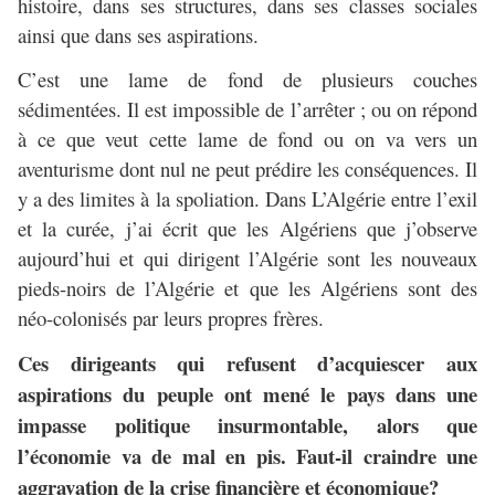
histoire, dans ses structures, dans ses classes sociales
ainsi que dans ses aspirations.
C’est une lame de fond de plusieurs couches
sédimentées. Il est impossible de l’arrêter ; ou on répond
à ce que veut cette lame de fond ou on va vers un
aventurisme dont nul ne peut prédire les conséquences. Il
y a des limites à la spoliation. Dans L’Algérie entre l’exil
et la curée, j’ai écrit que les Algériens que j’observe
aujourd’hui et qui dirigent l’Algérie sont les nouveaux
pieds-noirs de l’Algérie et que les Algériens sont des
néo-colonisés par leurs propres frères.
Ces dirigeants qui refusent d’acquiescer aux
aspirations du peuple ont mené le pays dans une
impasse politique insurmontable, alors que
l’économie va de mal en pis. Faut-il craindre une
aggravation de la crise financière et économique?