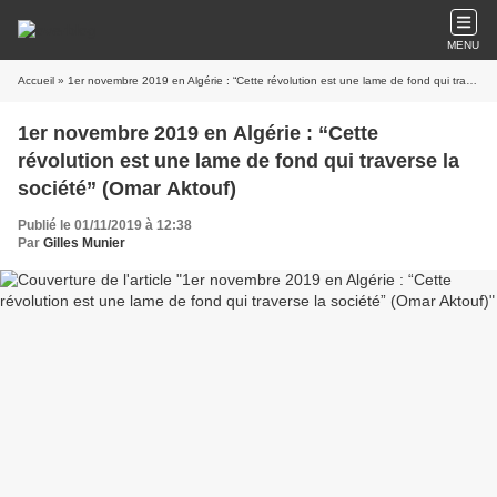
MENU
Accueil
» 1er novembre 2019 en Algérie : “Cette révolution est une lame de fond qui traverse la société” (Omar Aktouf)
1er novembre 2019 en Algérie : “Cette
révolution est une lame de fond qui traverse la
société” (Omar Aktouf)
Publié le 01/11/2019 à 12:38
Par
Gilles Munier