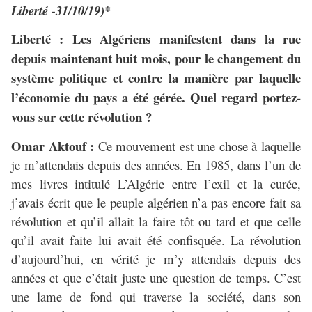
Liberté -31/10/19)*
Liberté : Les Algériens manifestent dans la rue
depuis maintenant huit mois, pour le changement du
système politique et contre la manière par laquelle
l’économie du pays a été gérée. Quel regard portez-
vous sur cette révolution ?
Omar Aktouf :
Ce mouvement est une chose à laquelle
je m’attendais depuis des années. En 1985, dans l’un de
mes livres intitulé L’Algérie entre l’exil et la curée,
j’avais écrit que le peuple algérien n’a pas encore fait sa
révolution et qu’il allait la faire tôt ou tard et que celle
qu’il avait faite lui avait été confisquée. La révolution
d’aujourd’hui, en vérité je m’y attendais depuis des
années et que c’était juste une question de temps. C’est
une lame de fond qui traverse la société, dans son