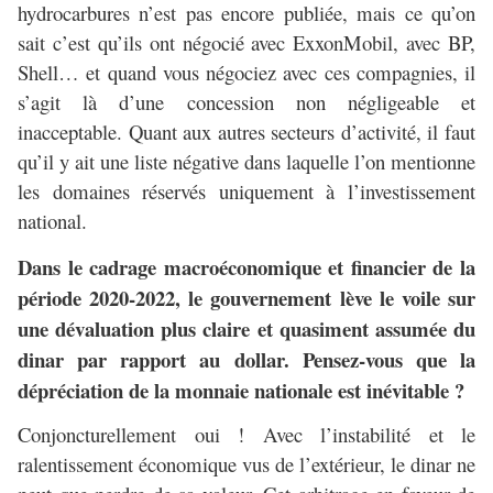
hydrocarbures n’est pas encore publiée, mais ce qu’on
sait c’est qu’ils ont négocié avec ExxonMobil, avec BP,
Shell… et quand vous négociez avec ces compagnies, il
s’agit là d’une concession non négligeable et
inacceptable. Quant aux autres secteurs d’activité, il faut
qu’il y ait une liste négative dans laquelle l’on mentionne
les domaines réservés uniquement à l’investissement
national.
Dans le cadrage macroéconomique et financier de la
période 2020-2022, le gouvernement lève le voile sur
une dévaluation plus claire et quasiment assumée du
dinar par rapport au dollar. Pensez-vous que la
dépréciation de la monnaie nationale est inévitable ?
Conjoncturellement oui ! Avec l’instabilité et le
ralentissement économique vus de l’extérieur, le dinar ne