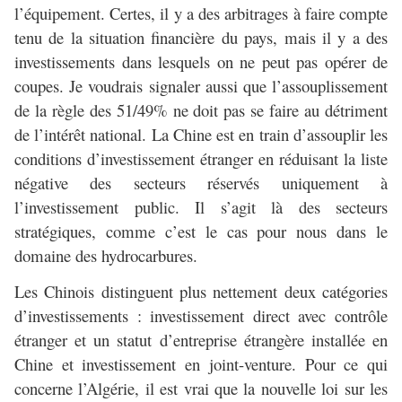
l’équipement. Certes, il y a des arbitrages à faire compte
tenu de la situation financière du pays, mais il y a des
investissements dans lesquels on ne peut pas opérer de
coupes. Je voudrais signaler aussi que l’assouplissement
de la règle des 51/49% ne doit pas se faire au détriment
de l’intérêt national. La Chine est en train d’assouplir les
conditions d’investissement étranger en réduisant la liste
négative des secteurs réservés uniquement à
l’investissement public. Il s’agit là des secteurs
stratégiques, comme c’est le cas pour nous dans le
domaine des hydrocarbures.
Les Chinois distinguent plus nettement deux catégories
d’investissements : investissement direct avec contrôle
étranger et un statut d’entreprise étrangère installée en
Chine et investissement en joint-venture. Pour ce qui
concerne l’Algérie, il est vrai que la nouvelle loi sur les