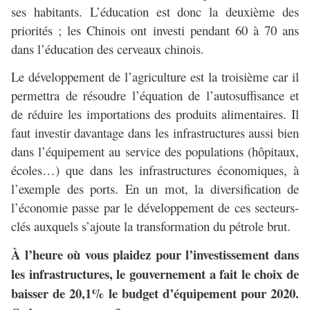
ses habitants. L’éducation est donc la deuxième des
priorités ; les Chinois ont investi pendant 60 à 70 ans
dans l’éducation des cerveaux chinois.
Le développement de l’agriculture est la troisième car il
permettra de résoudre l’équation de l’autosuffisance et
de réduire les importations des produits alimentaires. Il
faut investir davantage dans les infrastructures aussi bien
dans l’équipement au service des populations (hôpitaux,
écoles…) que dans les infrastructures économiques, à
l’exemple des ports. En un mot, la diversification de
l’économie passe par le développement de ces secteurs-
clés auxquels s’ajoute la transformation du pétrole brut.
À l’heure où vous plaidez pour l’investissement dans
les infrastructures, le gouvernement a fait le choix de
baisser de 20,1% le budget d’équipement pour 2020.