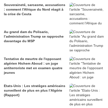
Souveraineté, sarcasme, accusations
: comment l'Afrique du Nord réagit à
la crise de Ceuta
Au grand dam du Polisario,
l’administration Trump se rapproche
davantage du MSP
Tentative de meurtre de l'opposant
algérien Hichem Aboud : un juge
antiterroriste met en examen quatre
jeunes
Etats-Unis : Les stratèges américains
surveillent de plus en plus l’Algérie
(Rapport)