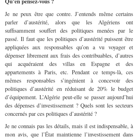
Qu’en pensez-vous ?
Je ne peux être que contre. J’entends même certains
parler d’austérité, alors que les Algériens ont
suffisamment souffert des politiques menées par le
passé. Il faut que les politiques d’austérité puissent être
appliquées aux responsables qu’on a vu voyager et
dépenser librement aux frais des contribuables, d’autres
qui acquéraient des villas en Espagne et des
appartements à Paris, etc. Pendant ce temps-là, ces
mêmes responsables s’ingénient à concevoir des
politiques d’austérité en réduisant de 20% le budget
d’équipement. L’Algérie peut-elle se passer aujourd’hui
des dépenses d’investissement ? Quels sont les secteurs
concernés par ces politiques d’austérité ?
Je ne connais pas les détails, mais il est indispensable, à
mon avis, que l’État maintienne l’investissement dans