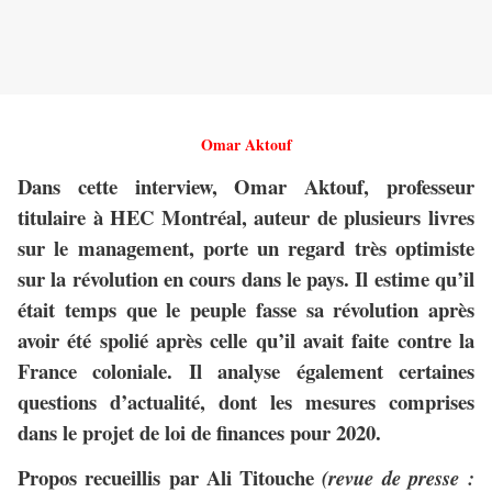
Omar Aktouf
Dans cette interview, Omar Aktouf, professeur
titulaire à HEC Montréal, auteur de plusieurs livres
sur le management, porte un regard très optimiste
sur la révolution en cours dans le pays. Il estime qu’il
était temps que le peuple fasse sa révolution après
avoir été spolié après celle qu’il avait faite contre la
France coloniale. Il analyse également certaines
questions d’actualité, dont les mesures comprises
dans le projet de loi de finances pour 2020.
Propos recueillis par Ali Titouche
(revue de presse :