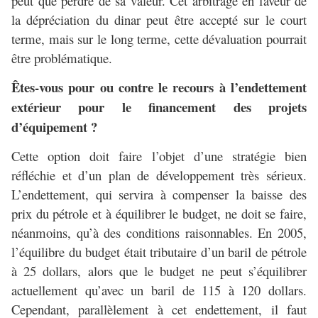
peut que perdre de sa valeur. Cet arbitrage en faveur de
la dépréciation du dinar peut être accepté sur le court
terme, mais sur le long terme, cette dévaluation pourrait
être problématique.
Êtes-vous pour ou contre le recours à l’endettement
extérieur pour le financement des projets
d’équipement ?
Cette option doit faire l’objet d’une stratégie bien
réfléchie et d’un plan de développement très sérieux.
L’endettement, qui servira à compenser la baisse des
prix du pétrole et à équilibrer le budget, ne doit se faire,
néanmoins, qu’à des conditions raisonnables. En 2005,
l’équilibre du budget était tributaire d’un baril de pétrole
à 25 dollars, alors que le budget ne peut s’équilibrer
actuellement qu’avec un baril de 115 à 120 dollars.
Cependant, parallèlement à cet endettement, il faut