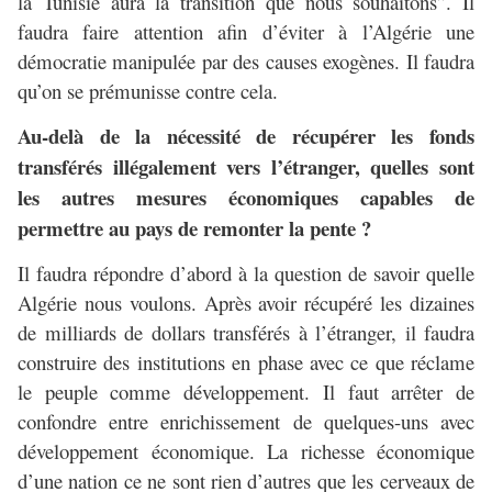
la Tunisie aura la transition que nous souhaitons”. Il
faudra faire attention afin d’éviter à l’Algérie une
démocratie manipulée par des causes exogènes. Il faudra
qu’on se prémunisse contre cela.
Au-delà de la nécessité de récupérer les fonds
transférés illégalement vers l’étranger, quelles sont
les autres mesures économiques capables de
permettre au pays de remonter la pente ?
Il faudra répondre d’abord à la question de savoir quelle
Algérie nous voulons. Après avoir récupéré les dizaines
de milliards de dollars transférés à l’étranger, il faudra
construire des institutions en phase avec ce que réclame
le peuple comme développement. Il faut arrêter de
confondre entre enrichissement de quelques-uns avec
développement économique. La richesse économique
d’une nation ce ne sont rien d’autres que les cerveaux de