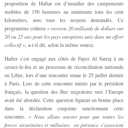
proposition de Haftar est d’installer des campements
mobiles de 150 hommes au minimum tous les cent
kilomètres, avec tous les moyens demandés. Ce
programme coûtera
« environ 20 milliards de dollars sur
20 ou 25 ans pour les pays européens unis dans un effort
collectif
», a-t-il dit, selon la même source.
Hafter s’est engagé aux côtés de Fayez Al Sarraj à un
cessez-le-feu et au processus de réconciliation nationale
en Libye, lors d’une rencontre tenue le 25 juillet dernier
à Paris. Lors de cette rencontre initiée par le président
français, la question des flux migratoire vers l’Europe
avait été abordée. Cette question figurait en bonne place
dans la déclaration conjointe sanctionnant cette
rencontre.
« Nous allons œuvrer pour que toutes les
forces sécuritaires et militaires en présence s’associent