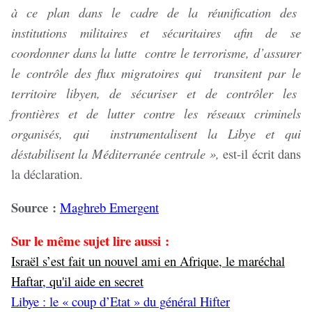
à ce plan dans le cadre de la réunification des
institutions militaires et sécuritaires afin de se
coordonner dans la lutte contre le terrorisme, d’assurer
le contrôle des flux migratoires qui transitent par le
territoire libyen, de sécuriser et de contrôler les
frontières et de lutter contre les réseaux criminels
organisés, qui instrumentalisent la Libye et qui
déstabilisent la Méditerranée centrale »,
est-il écrit dans
la déclaration.
Source :
Maghreb Emergent
Sur le même sujet lire aussi :
Israël s’est fait un nouvel ami en Afrique, le maréchal
Haftar, qu'il aide en secret
Libye : le « coup d’Etat » du général Hifter