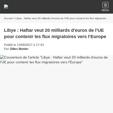
MENU
Accueil
» Libye : Haftar veut 20 milliards d'euros de l’UE pour contenir les flux migratoires vers l’Europe
Libye : Haftar veut 20 milliards d'euros de l’UE
pour contenir les flux migratoires vers l’Europe
Publié le 13/08/2017 à 17:43
Par
Gilles Munier