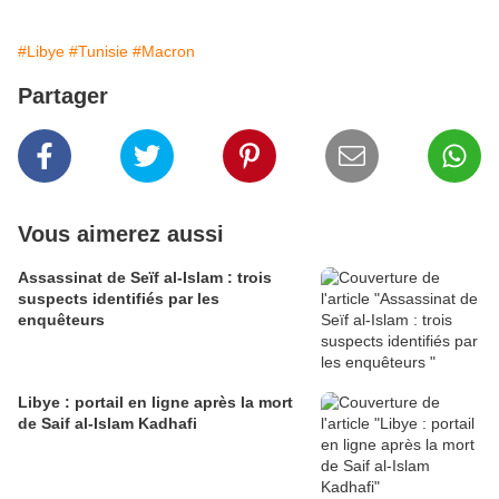
#Libye
#Tunisie
#Macron
Partager
Vous aimerez aussi
Assassinat de Seïf al-Islam : trois
suspects identifiés par les
enquêteurs
Libye : portail en ligne après la mort
de Saif al-Islam Kadhafi