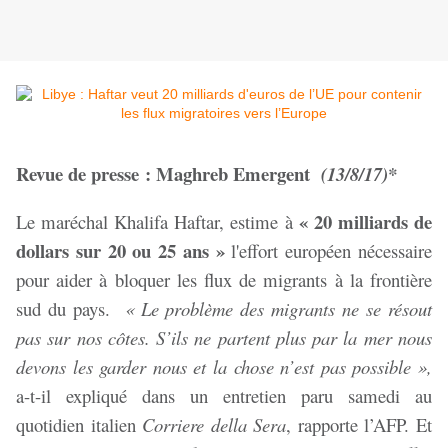
Revue de presse : Maghreb Emergent
(13/8/17)*
« 20 milliards de
Le maréchal Khalifa Haftar, estime à
dollars sur 20 ou 25 ans »
l'effort européen nécessaire
pour aider à bloquer les flux de migrants à la frontière
sud du pays.
« Le problème des migrants ne se résout
pas sur nos côtes. S’ils ne partent plus par la mer nous
devons les garder nous et la chose n’est pas possible »,
a-t-il expliqué dans un entretien paru samedi au
quotidien italien
Corriere della Sera
, rapporte l’AFP. Et