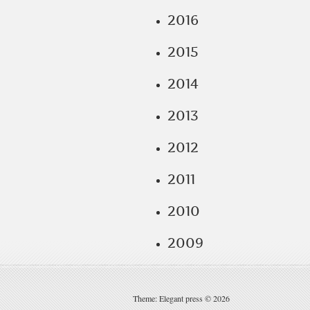
2016
2015
2014
2013
2012
2011
2010
2009
Theme: Elegant press © 2026