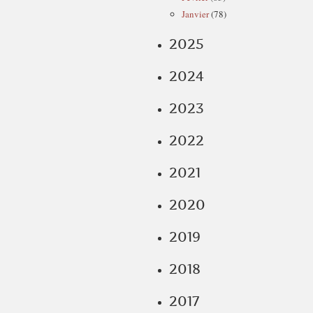
Janvier
(78)
2025
2024
2023
2022
2021
2020
2019
2018
2017