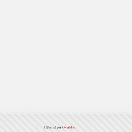
Hébergé par
Overblog