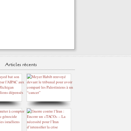
Articles récents