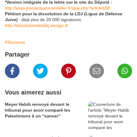
*Version intégrale de la lettre sur le site du Député :
http://www.jeanjacquescandelier.fr/spip.php?article658
Pétition pour la dissolution de la LDJ
(Ligue de Défense
Juive)
: déjà plus de 20 000 signatures.
http://dissolutiondelaldj.wesign.it/
#Sionisme
Partager
Vous aimerez aussi
Meyer Habib renvoyé devant le
tribunal pour avoir comparé les
Palestiniens à un “cancer”