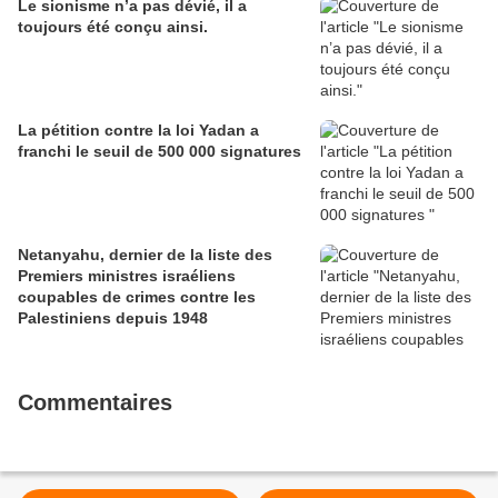
Le sionisme n’a pas dévié, il a
toujours été conçu ainsi.
La pétition contre la loi Yadan a
franchi le seuil de 500 000 signatures
Netanyahu, dernier de la liste des
Premiers ministres israéliens
coupables de crimes contre les
Palestiniens depuis 1948
Commentaires