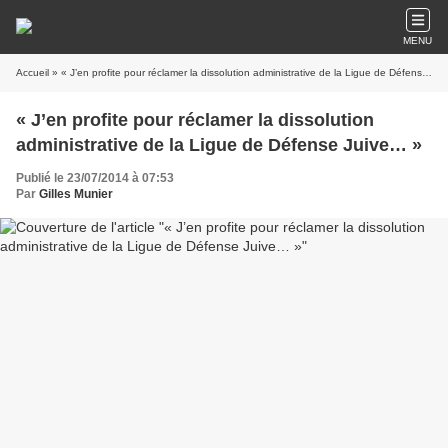
MENU
Accueil
» « J’en profite pour réclamer la dissolution administrative de la Ligue de Défense Juive… »
« J’en profite pour réclamer la dissolution
administrative de la Ligue de Défense Juive… »
Publié le 23/07/2014 à 07:53
Par
Gilles Munier