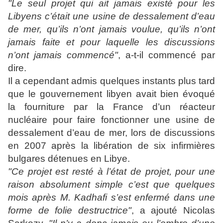
"Le seul projet qui ait jamais existé pour les
Libyens c’était une usine de dessalement d’eau
de mer, qu’ils n’ont jamais voulue, qu’ils n’ont
jamais faite et pour laquelle les discussions
n’ont jamais commencé"
, a-t-il commencé par
dire.
Il a cependant admis quelques instants plus tard
que le gouvernement libyen avait bien évoqué
la fourniture par la France d’un réacteur
nucléaire pour faire fonctionner une usine de
dessalement d’eau de mer, lors de discussions
en 2007 après la libération de six infirmières
bulgares détenues en Libye.
"Ce projet est resté à l’état de projet, pour une
raison absolument simple c’est que quelques
mois après M. Kadhafi s’est enfermé dans une
forme de folie destructrice"
, a ajouté Nicolas