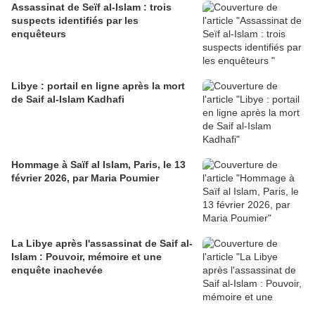
Assassinat de Seïf al-Islam : trois
suspects identifiés par les
enquêteurs
Libye : portail en ligne après la mort
de Saif al-Islam Kadhafi
Hommage à Saïf al Islam, Paris, le 13
février 2026, par Maria Poumier
La Libye après l'assassinat de Saif al-
Islam : Pouvoir, mémoire et une
enquête inachevée