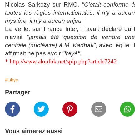
Nicolas Sarkozy sur RMC.
"C’était conforme à
toutes les règles internationales, il n’y a aucun
mystère, il n’y a aucun enjeu."
La veille, sur France Inter, il avait déclaré qu’il
n’avait
"jamais été question de vendre une
centrale (nucléaire) à M. Kadhafi"
, avec lequel il
affirmait ne pas avoir
"frayé".
*
http://www.aloufok.net/spip.php?article7242
#Libye
Partager
Vous aimerez aussi