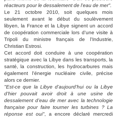
réacteurs pour le dessalement de l’eau de mer".
Le 21 octobre 2010, soit quelques mois
seulement avant le début du soulèvement
libyen, la France et la Libye signent un accord
de coopération commerciale lors d’une visite à
Tripoli du ministre français de l’Industrie,
Christian Estrosi.
Cet accord doit conduire à une coopération
stratégique avec la Libye dans les transports, la
santé, la construction, les hydrocarbures mais
également l’énergie nucléaire civile, précise
alors ce dernier.
"Est-ce que la Libye d’aujourd’hui ou la Libye
d’hier pouvait avoir droit à une usine de
dessalement d’eau de mer avec la technologie
française pour faire tourner les turbines ? La
réponse est oui"
, a encore déclaré mercredi