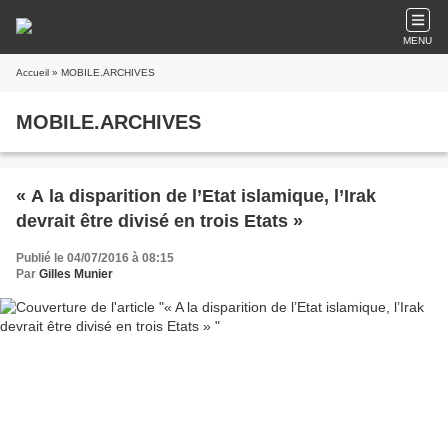
MENU
Accueil
» MOBILE.ARCHIVES
MOBILE.ARCHIVES
« A la disparition de l’Etat islamique, l’Irak
devrait être divisé en trois Etats »
Publié le 04/07/2016 à 08:15
Par
Gilles Munier