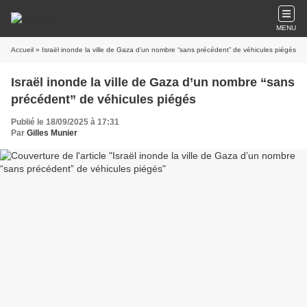
MENU
Accueil
» Israël inonde la ville de Gaza d’un nombre “sans précédent” de véhicules piégés
Israël inonde la ville de Gaza d’un nombre “sans
précédent” de véhicules piégés
Publié le 18/09/2025 à 17:31
Par
Gilles Munier