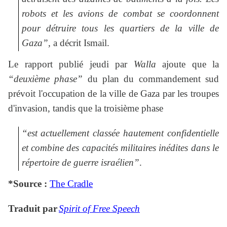
robots et les avions de combat se coordonnent
pour détruire tous les quartiers de la ville de
Gaza”,
a décrit Ismail.
Le rapport publié jeudi par
Walla
ajoute que la
“deuxième phase”
du plan du commandement sud
prévoit l'occupation de la ville de Gaza par les troupes
d'invasion, tandis que la troisième phase
“est actuellement classée hautement confidentielle
et combine des capacités militaires inédites dans le
répertoire de guerre israélien”
.
*Source :
The Cradle
Traduit par
Spirit of Free Speech