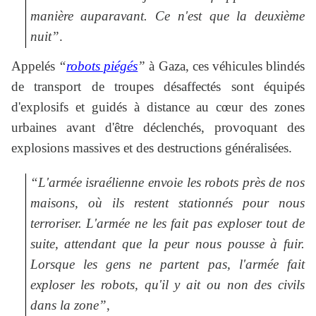
manière auparavant. Ce n'est que la deuxième
nuit”
.
Appelés
“
robots piégés
”
à Gaza, ces véhicules blindés
de transport de troupes désaffectés sont équipés
d'explosifs et guidés à distance au cœur des zones
urbaines avant d'être déclenchés, provoquant des
explosions massives et des destructions généralisées.
“L'armée israélienne envoie les robots près de nos
maisons, où ils restent stationnés pour nous
terroriser. L'armée ne les fait pas exploser tout de
suite, attendant que la peur nous pousse à fuir.
Lorsque les gens ne partent pas, l'armée fait
exploser les robots, qu'il y ait ou non des civils
dans la zone”
,