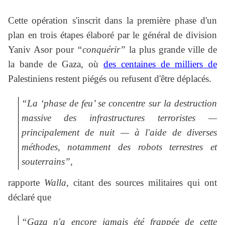
Cette opération s'inscrit dans la première phase d'un
plan en trois étapes élaboré par le général de division
Yaniv Asor pour
“conquérir”
la plus grande ville de
la bande de Gaza, où
des centaines de milliers de
Palestiniens restent piégés ou refusent d'être déplacés.
“La ‘phase de feu’ se concentre sur la destruction
massive des infrastructures terroristes —
principalement de nuit — à l'aide de diverses
méthodes, notamment des robots terrestres et
souterrains”
,
rapporte
Walla
, citant des sources militaires qui ont
déclaré que
“Gaza n'a encore jamais été frappée de cette