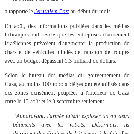
a rapporté le
Jerusalem Post
au début du mois.
En août, des informations publiées dans les médias
hébraïques ont révélé que les entreprises d'armement
israéliennes prévoient d'augmenter la production de
chars et de véhicules blindés de transport de troupes
avec un budget dépassant 1,3 milliard de dollars.
Selon le bureau des médias du gouvernement de
Gaza, au moins 100 robots piégés ont été utilisés dans
des zones densément peuplées à l'intérieur de Gaza
entre le 13 août et le 3 septembre seulement.
“Auparavant, l'armée faisait exploser un ou deux
bâtiments avec les robots. Désormais, ils
détruisent des dizaines de bâtiments à la fois. Les