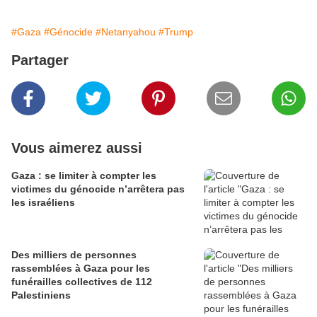
#Gaza
#Génocide
#Netanyahou
#Trump
Partager
Vous aimerez aussi
Gaza : se limiter à compter les
victimes du génocide n’arrêtera pas
les israéliens
Des milliers de personnes
rassemblées à Gaza pour les
funérailles collectives de 112
Palestiniens