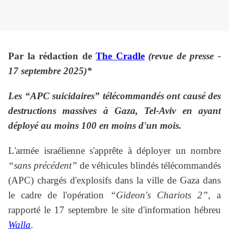
Par la rédaction de
The Cradle
(revue de presse -
17 septembre 2025)*
Les “APC suicidaires” télécommandés ont causé des
destructions massives à Gaza, Tel-Aviv en ayant
déployé au moins 100 en moins d'un mois.
L'armée israélienne s'apprête à déployer un nombre
“sans précédent”
de véhicules blindés télécommandés
(APC) chargés d'explosifs dans la ville de Gaza dans
le cadre de l'opération
“Gideon's Chariots 2”,
a
rapporté le 17 septembre le site d'information hébreu
Walla
.