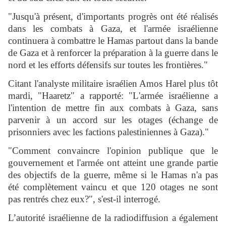
"Jusqu'à présent, d'importants progrès ont été réalisés
dans les combats à Gaza, et l'armée israélienne
continuera à combattre le Hamas partout dans la bande
de Gaza et à renforcer la préparation à la guerre dans le
nord et les efforts défensifs sur toutes les frontières."
Citant l'analyste militaire israélien Amos Harel plus tôt
mardi, "Haaretz" a rapporté: "L'armée israélienne a
l'intention de mettre fin aux combats à Gaza, sans
parvenir à un accord sur les otages (échange de
prisonniers avec les factions palestiniennes à Gaza)."
"Comment convaincre l'opinion publique que le
gouvernement et l'armée ont atteint une grande partie
des objectifs de la guerre, même si le Hamas n'a pas
été complètement vaincu et que 120 otages ne sont
pas rentrés chez eux?", s'est-il interrogé.
L’autorité israélienne de la radiodiffusion a également