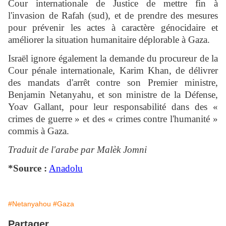
Cour internationale de Justice de mettre fin à
l'invasion de Rafah (sud), et de prendre des mesures
pour prévenir les actes à caractère génocidaire et
améliorer la situation humanitaire déplorable à Gaza.
Israël ignore également la demande du procureur de la
Cour pénale internationale, Karim Khan, de délivrer
des mandats d'arrêt contre son Premier ministre,
Benjamin Netanyahu, et son ministre de la Défense,
Yoav Gallant, pour leur responsabilité dans des «
crimes de guerre » et des « crimes contre l'humanité »
commis à Gaza.
Traduit de l'arabe par Malèk Jomni
*Source :
Anadolu
#Netanyahou
#Gaza
Partager