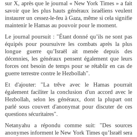
sur X, après que le journal « New York Times » a fait
savoir que les plus hauts généraux israéliens veulent
instaurer un cessez-le-feu à Gaza, même si cela signifie
maintenir le Hamas au pouvoir pour le moment.
Le journal poursuit : "Étant donné qu’ils ne sont pas
équipés pour poursuivre les combats après la plus
longue guerre qu’Israël ait menée depuis des
décennies, les généraux pensent également que leurs
forces ont besoin de temps pour se rétablir en cas de
guerre terrestre contre le Hezbollah".
Et d'ajouter: "La trêve avec le Hamas pourrait
également faciliter la conclusion d'un accord avec le
Hezbollah, selon les généraux, dont la plupart ont
parlé sous couvert d'anonymat pour discuter de ces
questions sécuritaires".
Netanyahu a répondu comme suit: "Des sources
anonymes informent le New York Times qu’Israël sera