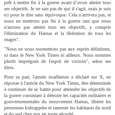
prêt à mettre fin à la guerre avant d’avoir atteint tous
ses objectifs. Je ne sais pas de qui il s'agit, mais je suis
ici pour le dire sans équivoque: Cela n'arrivera pas, et
nous ne mettrons pas fin à la guerre tant que nous
n'aurons pas atteint tous ses objectifs, y compris
l'élimination du Hamas et la libération de tous les
otages".
"Nous ne nous soumettons pas aux esprits défaitistes,
ni dans le New York Times ni ailleurs. Nous sommes
plutôt imprégnés de l'esprit de victoire", selon ses
dires.
Pour sa part, l'armée israélienne a déclaré sur X, en
réponse à l'article du New York Times, être déterminée
à continuer de se battre pour atteindre les objectifs de
la guerre consistant à détruire les capacités militaires et
gouvernementales du mouvement Hamas, libérer les
personnes kidnappées et ramener les habitants du nord
et du sud chez eux en toute sécurité.