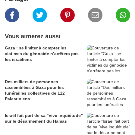
Vous aimerez aussi
Gaza : se limiter à compter les
victimes du génocide n’arrêtera pas
les israéliens
Des milliers de personnes
rassemblées à Gaza pour les
funérailles collectives de 112
Palestiniens
Israël fait part de sa “vive inquiétude”
sur le désarmement du Hamas