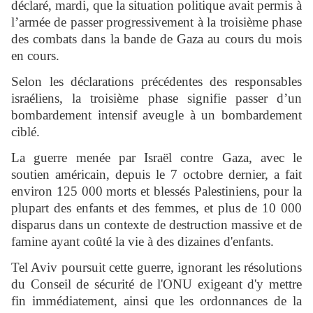
déclaré, mardi, que la situation politique avait permis à
l’armée de passer progressivement à la troisième phase
des combats dans la bande de Gaza au cours du mois
en cours.
Selon les déclarations précédentes des responsables
israéliens, la troisième phase signifie passer d’un
bombardement intensif aveugle à un bombardement
ciblé.
La guerre menée par Israël contre Gaza, avec le
soutien américain, depuis le 7 octobre dernier, a fait
environ 125 000 morts et blessés Palestiniens, pour la
plupart des enfants et des femmes, et plus de 10 000
disparus dans un contexte de destruction massive et de
famine ayant coûté la vie à des dizaines d'enfants.
Tel Aviv poursuit cette guerre, ignorant les résolutions
du Conseil de sécurité de l'ONU exigeant d'y mettre
fin immédiatement, ainsi que les ordonnances de la