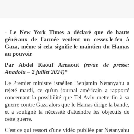
- Le New York Times a déclaré que de hauts
généraux de l'armée veulent un cessez-le-feu à
Gaza, même si cela signifie le maintien du Hamas
au pouvoir
Par Abdel Raouf Arnaout
(revue de presse:
Anadolu – 2 juillet 2024)*
Le Premier ministre israélien Benjamin Netanyahu a
rejeté mardi, ce qu'un journal américain a rapporté
concernant la possibilité que Tel Aviv mette fin à sa
guerre contre Gaza alors que le Hamas dirige la bande,
et a souligné la nécessité d'atteindre les objectifs de
cette guerre.
C'est ce qui ressort d'une vidéo publiée par Netanyahu