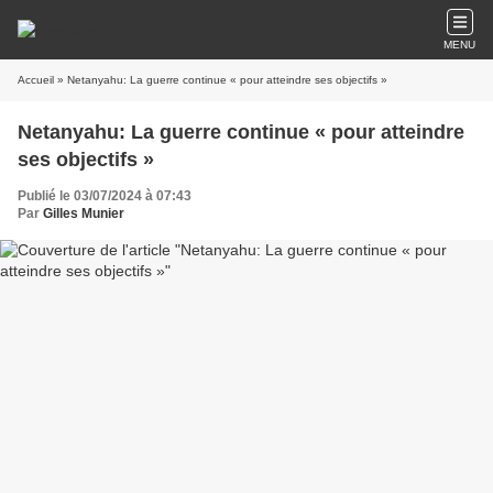
MENU
Accueil
» Netanyahu: La guerre continue « pour atteindre ses objectifs »
Netanyahu: La guerre continue « pour atteindre
ses objectifs »
Publié le 03/07/2024 à 07:43
Par
Gilles Munier