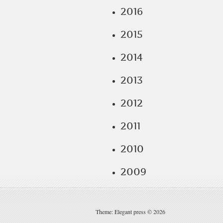
2016
2015
2014
2013
2012
2011
2010
2009
Theme: Elegant press © 2026