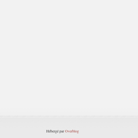
Hébergé par
Overblog