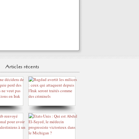
Articles récents