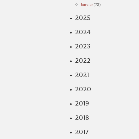
Janvier
(78)
2025
2024
2023
2022
2021
2020
2019
2018
2017