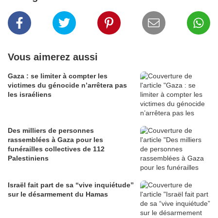
Vous aimerez aussi
Gaza : se limiter à compter les
victimes du génocide n’arrêtera pas
les israéliens
Des milliers de personnes
rassemblées à Gaza pour les
funérailles collectives de 112
Palestiniens
Israël fait part de sa “vive inquiétude”
sur le désarmement du Hamas