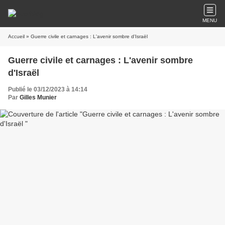
MENU
Accueil
» Guerre civile et carnages : L'avenir sombre d'Israël
Guerre civile et carnages : L'avenir sombre
d'Israël
Publié le 03/12/2023 à 14:14
Par
Gilles Munier