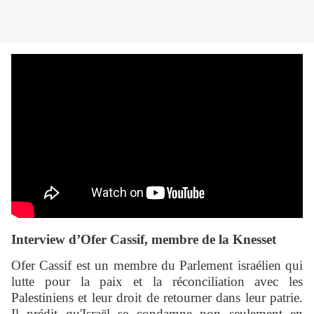
Interview d’Ofer Cassif, membre de
la Knesset
Ofer Cassif est un membre du Parlement israélien qui
lutte pour la paix et la réconciliation avec les
Palestiniens et leur droit de retourner dans leur patrie.
Il prédit qu'Israël se condamne non seulement en