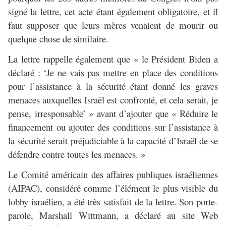
signé la lettre, cet acte étant également obligatoire, et il
faut supposer que leurs mères venaient de mourir ou
quelque chose de similaire.
La lettre rappelle également que « le Président Biden a
déclaré : ‘Je ne vais pas mettre en place des conditions
pour l’assistance à la sécurité étant donné les graves
menaces auxquelles Israël est confronté, et cela serait, je
pense, irresponsable’ » avant d’ajouter que « Réduire le
financement ou ajouter des conditions sur l’assistance à
la sécurité serait préjudiciable à la capacité d’Israël de se
défendre contre toutes les menaces. »
Le Comité américain des affaires publiques israéliennes
(AIPAC), considéré comme l’élément le plus visible du
lobby israélien, a été très satisfait de la lettre. Son porte-
parole, Marshall Wittmann, a déclaré au site Web