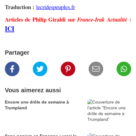
Traduction :
lecridespeuples.fr
Articles de Philip Giraldi sur
:
France-Irak Actualité
ICI
Partager
Vous aimerez aussi
Encore une drôle de semaine à
Trumpland