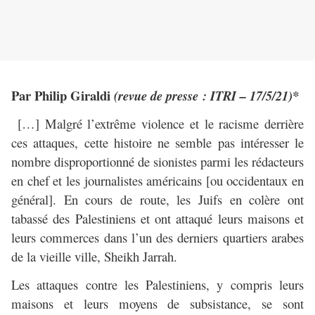
Par Philip Giraldi
(revue de presse : ITRI – 17/5/21)*
[…] Malgré l’extrême violence et le racisme derrière
ces attaques, cette histoire ne semble pas intéresser le
nombre disproportionné de sionistes parmi les rédacteurs
en chef et les journalistes américains [ou occidentaux en
général]. En cours de route, les Juifs en colère ont
tabassé des Palestiniens et ont attaqué leurs maisons et
leurs commerces dans l’un des derniers quartiers arabes
de la vieille ville, Sheikh Jarrah.
Les attaques contre les Palestiniens, y compris leurs
maisons et leurs moyens de subsistance, se sont