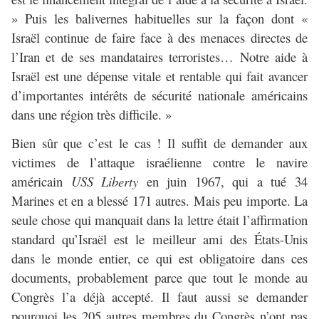
» Puis les balivernes habituelles sur la façon dont «
Israël continue de faire face à des menaces directes de
l’Iran et de ses mandataires terroristes… Notre aide à
Israël est une dépense vitale et rentable qui fait avancer
d’importantes intérêts de sécurité nationale américains
dans une région très difficile. »
Bien sûr que c’est le cas ! Il suffit de demander aux
victimes de l’attaque israélienne contre le navire
américain
USS Liberty
en juin 1967, qui a tué 34
Marines et en a blessé 171 autres. Mais peu importe. La
seule chose qui manquait dans la lettre était l’affirmation
standard qu’Israël est le meilleur ami des États-Unis
dans le monde entier, ce qui est obligatoire dans ces
documents, probablement parce que tout le monde au
Congrès l’a déjà accepté. Il faut aussi se demander
pourquoi les 205 autres membres du Congrès n’ont pas