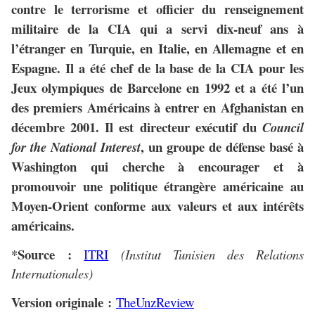
contre le terrorisme et officier du renseignement
militaire de la CIA qui a servi dix-neuf ans à
l’étranger en Turquie, en Italie, en Allemagne et en
Espagne. Il a été chef de la base de la CIA pour les
Jeux olympiques de Barcelone en 1992 et a été l’un
des premiers Américains à entrer en Afghanistan en
décembre 2001. Il est directeur exécutif du
Council
, un groupe de défense basé à
for the National Interest
Washington qui cherche à encourager et à
promouvoir une politique étrangère américaine au
Moyen-Orient conforme aux valeurs et aux intérêts
américains.
*Source :
ITRI
(Institut Tunisien des Relations
Internationales)
Version originale :
TheUnzReview