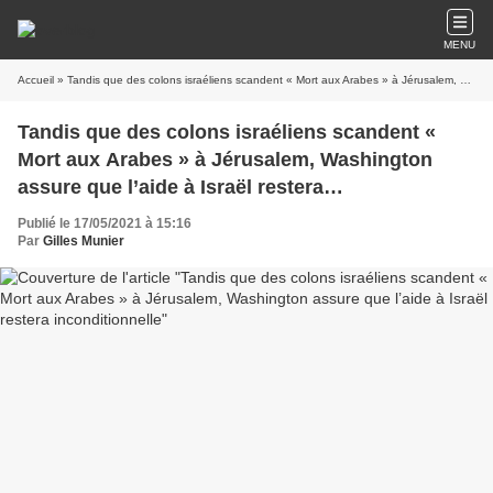
MENU
Accueil
» Tandis que des colons israéliens scandent « Mort aux Arabes » à Jérusalem, Washington assure que l’aide à Israël restera inconditionnelle
Tandis que des colons israéliens scandent «
Mort aux Arabes » à Jérusalem, Washington
assure que l’aide à Israël restera
inconditionnelle
Publié le 17/05/2021 à 15:16
Par
Gilles Munier