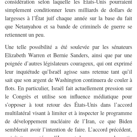
considération selon laquelle les États-Unis pourraient
simplement conditionner leurs milliards de dollars de
largesses à l’État juif chaque année sur la base du fait
que Netanyahou et sa bande de criminels de guerre se
retiennent un peu.
Une telle possibilité a été soulevée par les sénateurs
Elizabeth Warren et Bernie Sanders, ainsi que par une
poignée d’autres législateurs courageux, qui ont exprimé
leur inquiétude qu’Israël agisse sans retenue tant qu’il
sait que son argent de Washington continuera de couler à
flots. En particulier, Israël fait actuellement pression sur
le Congrès et utilise son influence médiatique pour
s’opposer à tout retour des États-Unis dans l’accord
multilatéral visant à limiter et à inspecter le programme
de développement nucléaire de l’Iran, ce que Biden
semblerait avoir l’intention de faire. L’accord précédent,