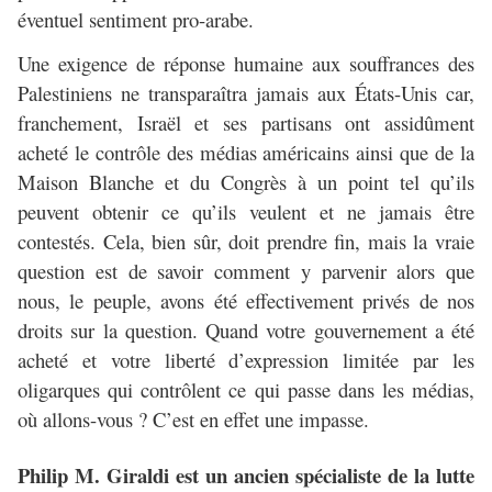
éventuel sentiment pro-arabe.
Une exigence de réponse humaine aux souffrances des
Palestiniens ne transparaîtra jamais aux États-Unis car,
franchement, Israël et ses partisans ont assidûment
acheté le contrôle des médias américains ainsi que de la
Maison Blanche et du Congrès à un point tel qu’ils
peuvent obtenir ce qu’ils veulent et ne jamais être
contestés. Cela, bien sûr, doit prendre fin, mais la vraie
question est de savoir comment y parvenir alors que
nous, le peuple, avons été effectivement privés de nos
droits sur la question. Quand votre gouvernement a été
acheté et votre liberté d’expression limitée par les
oligarques qui contrôlent ce qui passe dans les médias,
où allons-vous ? C’est en effet une impasse.
Philip M. Giraldi est un ancien spécialiste de la lutte