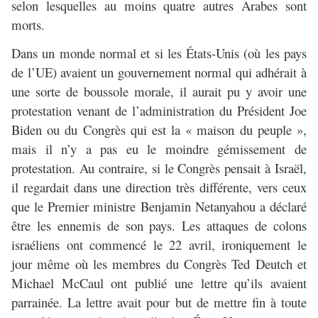
selon lesquelles au moins quatre autres Arabes sont
morts.
Dans un monde normal et si les États-Unis (où les pays
de l’UE) avaient un gouvernement normal qui adhérait à
une sorte de boussole morale, il aurait pu y avoir une
protestation venant de l’administration du Président Joe
Biden ou du Congrès qui est la « maison du peuple »,
mais il n’y a pas eu le moindre gémissement de
protestation. Au contraire, si le Congrès pensait à Israël,
il regardait dans une direction très différente, vers ceux
que le Premier ministre Benjamin Netanyahou a déclaré
être les ennemis de son pays. Les attaques de colons
israéliens ont commencé le 22 avril, ironiquement le
jour même où les membres du Congrès Ted Deutch et
Michael McCaul ont publié une lettre qu’ils avaient
parrainée. La lettre avait pour but de mettre fin à toute