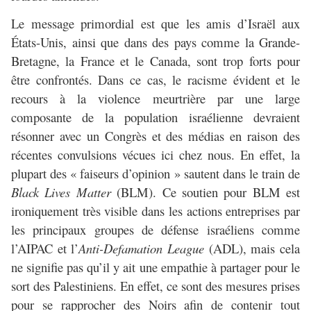
Le message primordial est que les amis d’Israël aux
États-Unis, ainsi que dans des pays comme la Grande-
Bretagne, la France et le Canada, sont trop forts pour
être confrontés. Dans ce cas, le racisme évident et le
recours à la violence meurtrière par une large
composante de la population israélienne devraient
résonner avec un Congrès et des médias en raison des
récentes convulsions vécues ici chez nous. En effet, la
plupart des « faiseurs d’opinion » sautent dans le train de
Black Lives Matter
(BLM). Ce soutien pour BLM est
ironiquement très visible dans les actions entreprises par
les principaux groupes de défense israéliens comme
l’AIPAC et l’
Anti-Defamation League
(ADL), mais cela
ne signifie pas qu’il y ait une empathie à partager pour le
sort des Palestiniens. En effet, ce sont des mesures prises
pour se rapprocher des Noirs afin de contenir tout