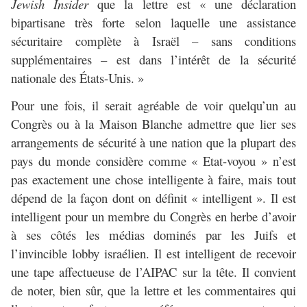
Jewish Insider
que la lettre est « une déclaration
bipartisane très forte selon laquelle une assistance
sécuritaire complète à Israël – sans conditions
supplémentaires – est dans l’intérêt de la sécurité
nationale des États-Unis. »
Pour une fois, il serait agréable de voir quelqu’un au
Congrès ou à la Maison Blanche admettre que lier ses
arrangements de sécurité à une nation que la plupart des
pays du monde considère comme « Etat-voyou » n’est
pas exactement une chose intelligente à faire, mais tout
dépend de la façon dont on définit « intelligent ». Il est
intelligent pour un membre du Congrès en herbe d’avoir
à ses côtés les médias dominés par les Juifs et
l’invincible lobby israélien. Il est intelligent de recevoir
une tape affectueuse de l’AIPAC sur la tête. Il convient
de noter, bien sûr, que la lettre et les commentaires qui