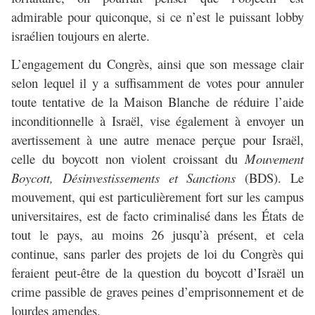
admirable pour quiconque, si ce n’est le puissant lobby
israélien toujours en alerte.
L’engagement du Congrès, ainsi que son message clair
selon lequel il y a suffisamment de votes pour annuler
toute tentative de la Maison Blanche de réduire l’aide
inconditionnelle à Israël, vise également à envoyer un
avertissement à une autre menace perçue pour Israël,
celle du boycott non violent croissant du
Mouvement
Boycott, Désinvestissements et Sanctions
(BDS). Le
mouvement, qui est particulièrement fort sur les campus
universitaires, est de facto criminalisé dans les États de
tout le pays, au moins 26 jusqu’à présent, et cela
continue, sans parler des projets de loi du Congrès qui
feraient peut-être de la question du boycott d’Israël un
crime passible de graves peines d’emprisonnement et de
lourdes amendes.