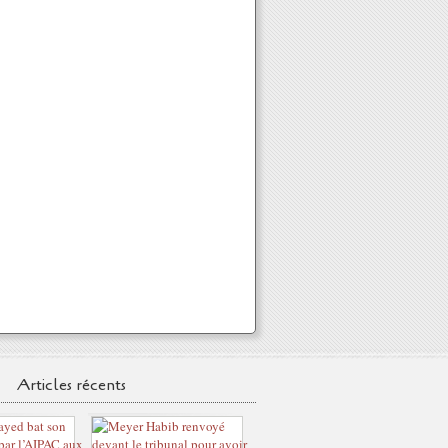
Articles récents