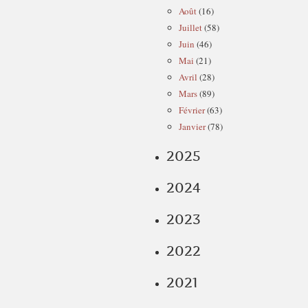
Août
(16)
Juillet
(58)
Juin
(46)
Mai
(21)
Avril
(28)
Mars
(89)
Février
(63)
Janvier
(78)
2025
2024
2023
2022
2021