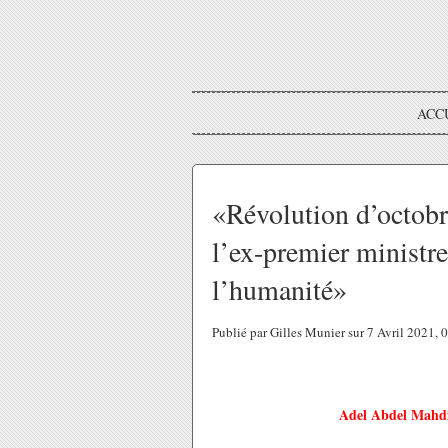
ACC
«Révolution d’octobre
l’ex-premier ministr
l’humanité»
Publié par Gilles Munier sur 7 Avril 2021,
Adel Abdel Mahdi,