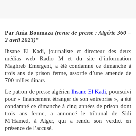
Par Ania Boumaza
(revue de presse : Algérie 360 –
2 avril 2023)*
Ihsane El Kadi, journaliste et directeur des deux
médias web Radio M et du site d’information
Maghreb Emergent, a été condamné ce dimanche à
trois ans de prison ferme, assortie d’une amende de
700 milles dinars.
Le patron de presse algérien
Ihsane El Kadi
, poursuivi
pour « financement étranger de son entreprise », a été
condamné ce dimanche à cinq années de prison dont
trois ans ferme, a annoncé le tribunal de Sidi
M’Hamed, à Alger, qui a rendu son verdict en
présence de l’accusé.