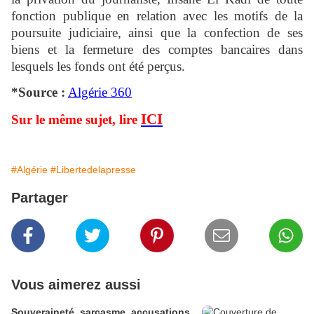
fonction publique en relation avec les motifs de la
poursuite judiciaire, ainsi que la confection de ses
biens et la fermeture des comptes bancaires dans
lesquels les fonds ont été perçus.
*Source :
Algérie 360
ICI
Sur le même sujet, lire
#Algérie
#Libertedelapresse
Partager
Vous aimerez aussi
Souveraineté, sarcasme, accusations