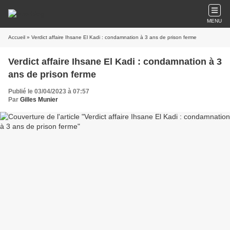
MENU
Accueil
» Verdict affaire Ihsane El Kadi : condamnation à 3 ans de prison ferme
Verdict affaire Ihsane El Kadi : condamnation à 3
ans de prison ferme
Publié le 03/04/2023 à 07:57
Par
Gilles Munier