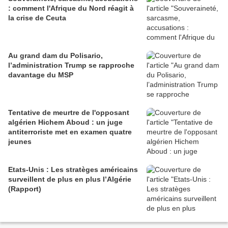
: comment l'Afrique du Nord réagit à
la crise de Ceuta
Au grand dam du Polisario,
l’administration Trump se rapproche
davantage du MSP
Tentative de meurtre de l'opposant
algérien Hichem Aboud : un juge
antiterroriste met en examen quatre
jeunes
Etats-Unis : Les stratèges américains
surveillent de plus en plus l’Algérie
(Rapport)