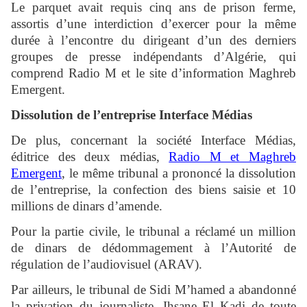
Le parquet avait requis cinq ans de prison ferme,
assortis d’une interdiction d’exercer pour la même
durée à l’encontre du dirigeant d’un des derniers
groupes de presse indépendants d’Algérie, qui
comprend Radio M et le site d’information Maghreb
Emergent.
Dissolution de l’entreprise Interface Médias
De plus, concernant la société Interface Médias,
éditrice des deux médias,
Radio M et Maghreb
Emergent
, le même tribunal a prononcé la dissolution
de l’entreprise, la confection des biens saisie et 10
millions de dinars d’amende.
Pour la partie civile, le tribunal a réclamé un million
de dinars de dédommagement à l’Autorité de
régulation de l’audiovisuel (ARAV).
Par ailleurs, le tribunal de Sidi M’hamed a abandonné
la privation du journaliste, Ihsane El Kadi de toute