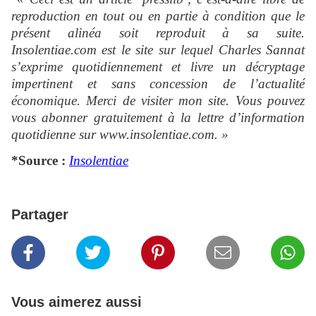
reproduction en tout ou en partie à condition que le
présent alinéa soit reproduit à sa suite.
Insolentiae.com est le site sur lequel Charles Sannat
s’exprime quotidiennement et livre un décryptage
impertinent et sans concession de l’actualité
économique. Merci de visiter mon site. Vous pouvez
vous abonner gratuitement à la lettre d’information
quotidienne sur www.insolentiae.com. »
*Source :
Insolentiae
Partager
Vous aimerez aussi