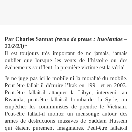
Par Charles Sannat
(revue de presse : Insolentiae –
22/2/23)*
Il est toujours très important de ne jamais, jamais
oublier que lorsque les vents de l’histoire ou des
évènements soufflent, la première victime est la vérité.
Je ne juge pas ici le mobile ni la moralité du mobile.
Peut-être fallait-il détruire l’Irak en 1991 et en 2003.
Peut-être fallait-il attaquer la Libye, intervenir au
Rwanda, peut-être fallait-il bombarder la Syrie, ou
empêcher les communistes de prendre le Vietnam.
Peut-être fallait-il monter un mensonge autour des
armes de destructions massives de Saddam Hussein
qui étaient purement imaginaires. Peut-être fallait-il