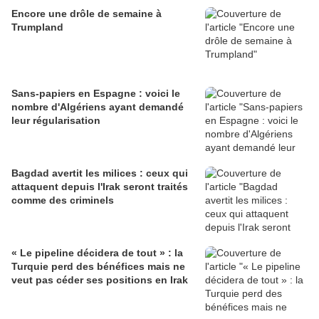
Encore une drôle de semaine à
Trumpland
Sans-papiers en Espagne : voici le
nombre d'Algériens ayant demandé
leur régularisation
Bagdad avertit les milices : ceux qui
attaquent depuis l'Irak seront traités
comme des criminels
« Le pipeline décidera de tout » : la
Turquie perd des bénéfices mais ne
veut pas céder ses positions en Irak