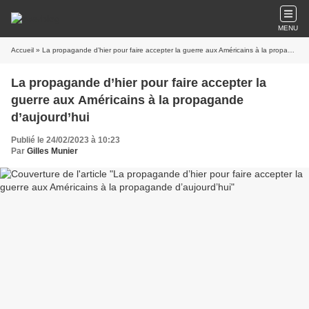
MENU
Accueil
» La propagande d’hier pour faire accepter la guerre aux Américains à la propagande d’aujourd’hui
La propagande d’hier pour faire accepter la
guerre aux Américains à la propagande
d’aujourd’hui
Publié le 24/02/2023 à 10:23
Par
Gilles Munier