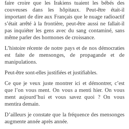
faire croire que les Irakiens tuaient les bébés des
couveuses dans les hôpitaux. Peut-être était-il
important de dire aux Français que le nuage radioactif
s’était arrêté à la frontière, peut-être aussi ne fallait-il
pas inquiéter les gens avec du sang contaminé, sans
même parler des hormones de croissance.
L’histoire récente de notre pays et de nos démocraties
est faite de mensonges, de propagande et de
manipulations.
Peut-être sont-elles justifiées et justifiables.
Ce que je veux juste montrer ici et démontrer, c’est
que l’on vous ment. On vous a menti hier. On vous
ment aujourd’hui et vous savez quoi ? On vous
mentira demain.
D’ailleurs je constate que la fréquence des mensonges
augmente année après année.