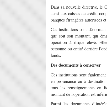
Dans sa nouvelle directive, l
aussi aux caisses de crédit, coop
banques étrangères autorisées et
Ces institutions sont désormais 
que soit son montant, qui ém
opération à risque élevé. Elle
personne ou entité derrière l’opé
fonds.
Des documents à conserver
Ces institutions sont égalemen
en provenance ou à destination 
tous les renseignements en li
montant de l'opération est infér
Parmi les documents d’intér