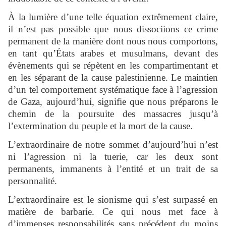
À la lumière d’une telle équation extrêmement claire,
il n’est pas possible que nous dissociions ce crime
permanent de la manière dont nous nous comportons,
en tant qu’États arabes et musulmans, devant des
évènements qui se répètent en les compartimentant et
en les séparant de la cause palestinienne. Le maintien
d’un tel comportement systématique face à l’agression
de Gaza, aujourd’hui, signifie que nous préparons le
chemin de la poursuite des massacres jusqu’à
l’extermination du peuple et la mort de la cause.
L’extraordinaire de notre sommet d’aujourd’hui n’est
ni l’agression ni la tuerie, car les deux sont
permanents, immanents à l’entité et un trait de sa
personnalité.
L’extraordinaire est le sionisme qui s’est surpassé en
matière de barbarie. Ce qui nous met face à
d’immenses responsabilités sans précédent du moins