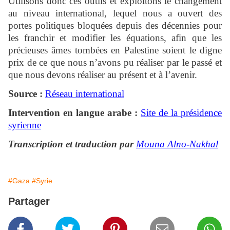
Utilisons donc ces outils et exploitons le changement
au niveau international, lequel nous a ouvert des
portes politiques bloquées depuis des décennies pour
les franchir et modifier les équations, afin que les
précieuses âmes tombées en Palestine soient le digne
prix de ce que nous n’avons pu réaliser par le passé et
que nous devons réaliser au présent et à l’avenir.
Source :
Réseau international
Intervention en langue arabe :
Site de la présidence
syrienne
Transcription et traduction par
Mouna Alno-Nakhal
#Gaza
#Syrie
Partager