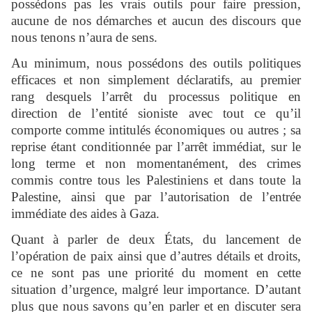
possédons pas les vrais outils pour faire pression,
aucune de nos démarches et aucun des discours que
nous tenons n’aura de sens.
Au minimum, nous possédons des outils politiques
efficaces et non simplement déclaratifs, au premier
rang desquels l’arrêt du processus politique en
direction de l’entité sioniste avec tout ce qu’il
comporte comme intitulés économiques ou autres ; sa
reprise étant conditionnée par l’arrêt immédiat, sur le
long terme et non momentanément, des crimes
commis contre tous les Palestiniens et dans toute la
Palestine, ainsi que par l’autorisation de l’entrée
immédiate des aides à Gaza.
Quant à parler de deux États, du lancement de
l’opération de paix ainsi que d’autres détails et droits,
ce ne sont pas une priorité du moment en cette
situation d’urgence, malgré leur importance. D’autant
plus que nous savons qu’en parler et en discuter sera