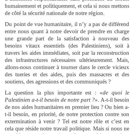
humainement et politiquement, et cela si nous mettons
de côté la sécurité nationale de notre région.
Du point de vue humanitaire, il n’y a pas de différend
entre nous quant à notre devoir de prendre en charge
une grande part de la satisfaction à nouveau des
besoins vitaux essentiels (des Palestiniens), soit à
travers les aides immédiates, soit par la reconstruction
des infrastructures nécessaires ultérieurement. Mais,
allons-nous continuer à tourner dans le cercle vicieux
des tueries et des aides, puis des massacres et des
soutiens, des agressions et des communiqués ?
La question la plus importante est : «
de quoi le
Palestinien a-t-il besoin de notre part ?
». A-t-il besoin
de nos aides humanitaires en premier lieu ? Ou bien a-
t-il besoin, en priorité, de notre protection contre son
extermination à venir ? Tel est notre rôle et c’est en
cela que réside notre travail politique. Mais si nous ne