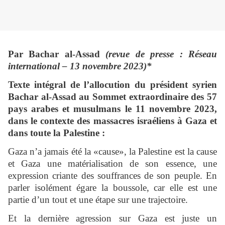
Par Bachar al-Assad
(revue de presse : Réseau
international – 13 novembre 2023)*
Texte intégral de l’allocution du
président syrien
Bachar al-Assad
au Sommet extraordinaire des 57
pays arabes et musulmans le 11 novembre 2023,
dans le contexte des massacres israéliens à Gaza et
dans toute la Palestine :
Gaza n’a jamais été la «cause», la Palestine est la cause
et Gaza une matérialisation de son essence, une
expression criante des souffrances de son peuple. En
parler isolément égare la boussole, car elle est une
partie d’un tout et une étape sur une trajectoire.
Et la dernière agression sur Gaza est juste un