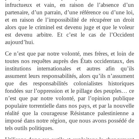
infructueux et vain, en raison de l’absence d’un
partenaire, d’un parrain, d’une référence ou d’une loi,
et en raison de l’impossibilité de récupérer un droit
alors que le criminel est devenu juge et que le voleur
est devenu arbitre. Et c’est le cas de l’Occident
aujourd’hui.
Ce n’est que par notre volonté, mes frères, et loin de
toutes nos requêtes auprès des États occidentaux, des
institutions internationales et autres afin qu’ils
assument leurs responsabilités, alors qu’ils n’assument
que des responsabilités colonialistes historiques
fondées sur l’oppression et le pillage des peuples… ce
n’est que par notre volonté, par l’opinion publique
populaire torrentielle dans nos pays, et par la nouvelle
réalité que la courageuse Résistance palestinienne a
imposé dans notre région, que nous avons possédé de
tels outils politiques.