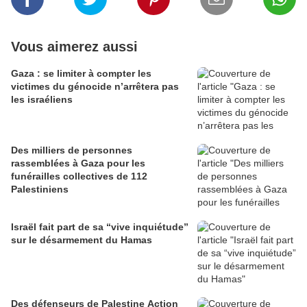
Vous aimerez aussi
Gaza : se limiter à compter les
victimes du génocide n’arrêtera pas
les israéliens
Des milliers de personnes
rassemblées à Gaza pour les
funérailles collectives de 112
Palestiniens
Israël fait part de sa “vive inquiétude”
sur le désarmement du Hamas
Des défenseurs de Palestine Action