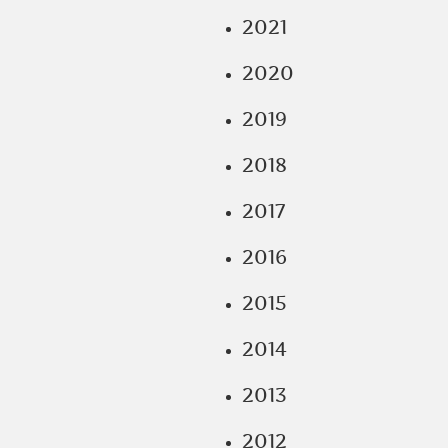
2021
2020
2019
2018
2017
2016
2015
2014
2013
2012