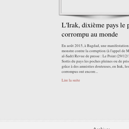
L'Irak, dixième pays le 
corrompu au monde
En août 2015, à Bagdad, une manifestation
monstre contre la corruption (à l'appel de
al-Sadr) Revue de presse : Le Point (29/12
Sortis du pays les poches pleines ou de pri
grâce à des amnisties douteuses, en Irak, les
corrompus ont encore...
Lire la suite