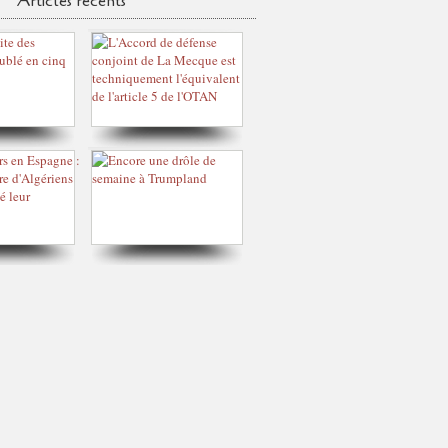
Articles récents