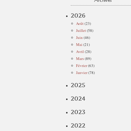
Archives
2026
Août
(23)
Juillet
(58)
Juin
(46)
Mai
(21)
Avril
(28)
Mars
(89)
Février
(63)
Janvier
(78)
2025
2024
2023
2022