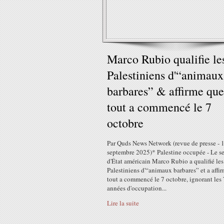
Marco Rubio qualifie le
Palestiniens d'“animaux
barbares” & affirme que
tout a commencé le 7
octobre
Par Quds News Network (revue de presse - 
septembre 2025)* Palestine occupée - Le se
d'État américain Marco Rubio a qualifié les
Palestiniens d'“animaux barbares” et a affi
tout a commencé le 7 octobre, ignorant les
années d'occupation...
Lire la suite