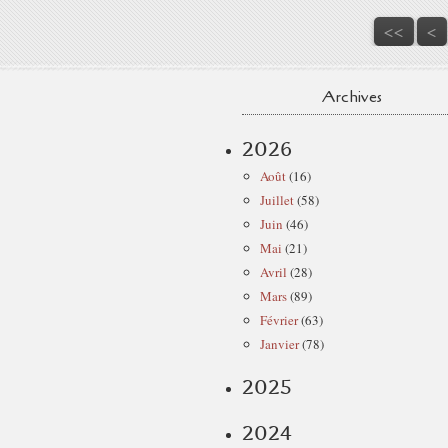
<<
<
Archives
2026
Août
(16)
Juillet
(58)
Juin
(46)
Mai
(21)
Avril
(28)
Mars
(89)
Février
(63)
Janvier
(78)
2025
2024