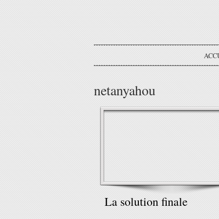
ACC
netanyahou
La solution finale