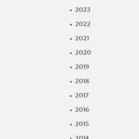
2023
2022
2021
2020
2019
2018
2017
2016
2015
2014