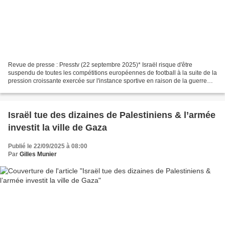
Revue de presse : Presstv (22 septembre 2025)* Israël risque d'être
suspendu de toutes les compétitions européennes de football à la suite de la
pression croissante exercée sur l'instance sportive en raison de la guerre
génocidaire incessante menée par...
Israël tue des dizaines de Palestiniens & l’armée
investit la ville de Gaza
Publié le 22/09/2025 à 08:00
Par
Gilles Munier