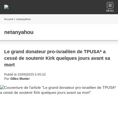
MENU
Accueil
» netanyahou
netanyahou
Le grand donateur pro-israélien de TPUSA* a
cessé de soutenir Kirk quelques jours avant sa
mort
Publié le 25/09/2025 à 05:22
Par
Gilles Munier