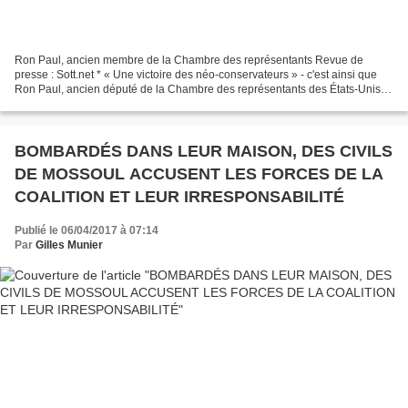
Ron Paul, ancien membre de la Chambre des représentants Revue de
presse : Sott.net * « Une victoire des néo-conservateurs » - c'est ainsi que
Ron Paul, ancien député de la Chambre des représentants des États-Unis et
trois fois candidat à la présidence,...
BOMBARDÉS DANS LEUR MAISON, DES CIVILS
DE MOSSOUL ACCUSENT LES FORCES DE LA
COALITION ET LEUR IRRESPONSABILITÉ
Publié le 06/04/2017 à 07:14
Par
Gilles Munier