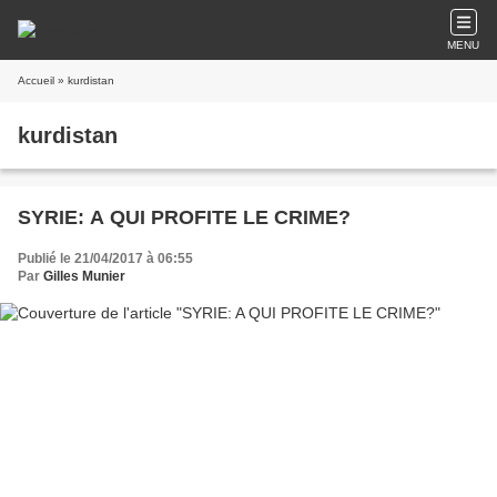
MENU
Accueil
» kurdistan
kurdistan
SYRIE: A QUI PROFITE LE CRIME?
Publié le 21/04/2017 à 06:55
Par
Gilles Munier