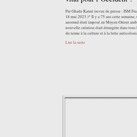
Par Ghada Karmi (revue de presse : ISM Fra
18 mai 2023 )* Il y a 75 ans cette semaine, 
anormal était imposé au Moyen-Orient arab
nouvelle création était étrangère dans tous 
du terme à la culture et à la lutte anticolonia
Lire la suite