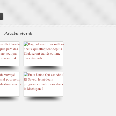
>
Articles récents