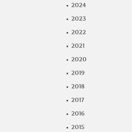
2024
2023
2022
2021
2020
2019
2018
2017
2016
2015