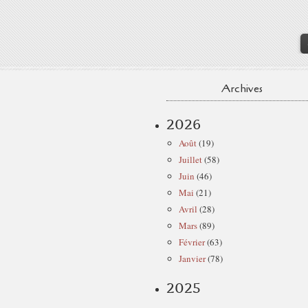
Archives
2026
Août
(19)
Juillet
(58)
Juin
(46)
Mai
(21)
Avril
(28)
Mars
(89)
Février
(63)
Janvier
(78)
2025