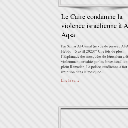
Le Caire condamne la
violence israélienne à A
Aqsa
Par Samar Al-Gamal (re vue de presse : Al
Hebdo – 5 avril 2023)* Une fois de plus,
l’Esplanade des mosquées de Jérusalem a é
violemment envahie par les forces israélien
plein Ramadan. La police israélienne a fait
irruption dans la mosquée...
Lire la suite