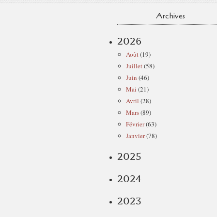
Archives
2026
Août
(19)
Juillet
(58)
Juin
(46)
Mai
(21)
Avril
(28)
Mars
(89)
Février
(63)
Janvier
(78)
2025
2024
2023