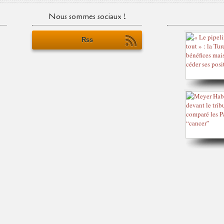
Nous sommes sociaux !
Rss