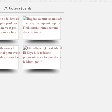
Articles récents