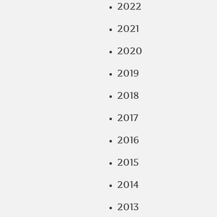
2022
2021
2020
2019
2018
2017
2016
2015
2014
2013