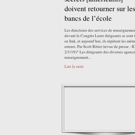
doivent retourner sur le
bancs de l’école
Les directeurs des services de renseigneme
devant le Congrès Leurs dirigeants se sont
en Irak, et aujourd’hui, ils répètent les mêm
erreurs. Par Scott Ritter (revue de presse : 
2/1/19)* Les dirigeants des diverses agenc
renseignement...
Lire la suite