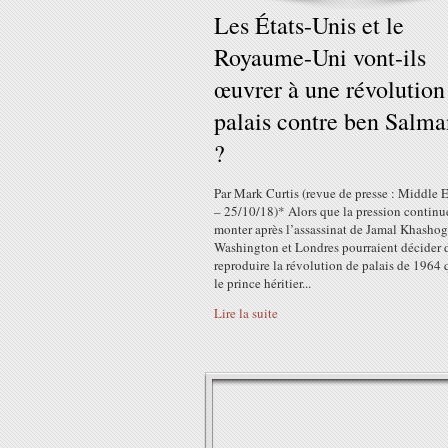
Les États-Unis et le
Royaume-Uni vont-ils
œuvrer à une révolution
palais contre ben Salm
?
Par Mark Curtis (revue de presse : Middle 
– 25/10/18)* Alors que la pression continu
monter après l’assassinat de Jamal Khashog
Washington et Londres pourraient décider 
reproduire la révolution de palais de 1964 
le prince héritier...
Lire la suite