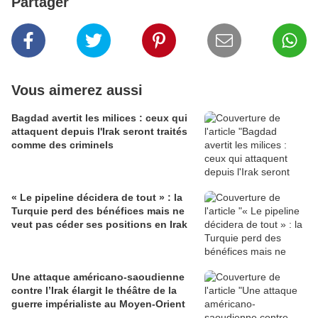
Partager
Vous aimerez aussi
Bagdad avertit les milices : ceux qui
attaquent depuis l'Irak seront traités
comme des criminels
« Le pipeline décidera de tout » : la
Turquie perd des bénéfices mais ne
veut pas céder ses positions en Irak
Une attaque américano-saoudienne
contre l’Irak élargit le théâtre de la
guerre impérialiste au Moyen-Orient