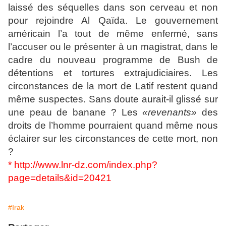
laissé des séquelles dans son cerveau et non
pour rejoindre Al Qaïda. Le gouvernement
américain l’a tout de même enfermé, sans
l’accuser ou le présenter à un magistrat, dans le
cadre du nouveau programme de Bush de
détentions et tortures extrajudiciaires. Les
circonstances de la mort de Latif restent quand
même suspectes. Sans doute aurait-il glissé sur
une peau de banane ? Les
«revenants»
des
droits de l’homme pourraient quand même nous
éclairer sur les circonstances de cette mort, non
?
*
http://www.lnr-dz.com/index.php?
page=details&id=20421
#Irak