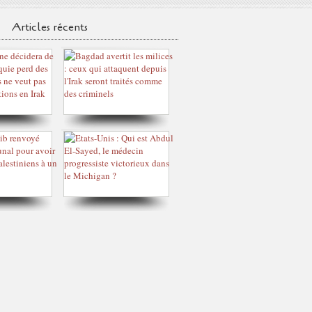
Articles récents