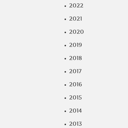
2022
2021
2020
2019
2018
2017
2016
2015
2014
2013