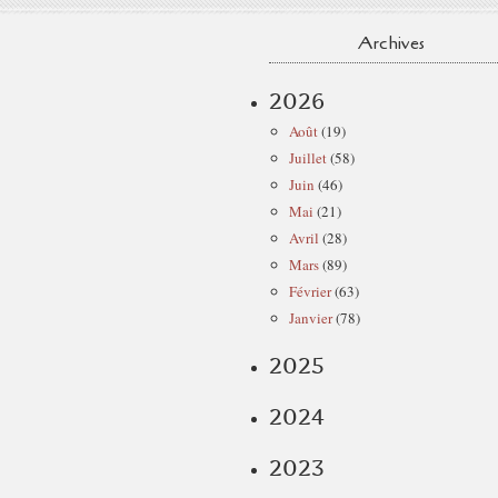
Archives
2026
Août
(19)
Juillet
(58)
Juin
(46)
Mai
(21)
Avril
(28)
Mars
(89)
Février
(63)
Janvier
(78)
2025
2024
2023