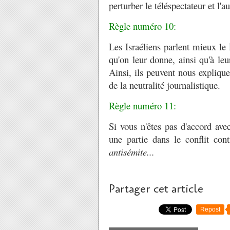
perturber le téléspectateur et l'a
Règle numéro 10:
Les Israéliens parlent mieux le 
qu'on leur donne, ainsi qu'à leu
Ainsi, ils peuvent nous expliqu
de la neutralité journalistique.
Règle numéro 11:
Si vous n'êtes pas d'accord avec
une partie dans le conflit con
antisémite...
Partager cet article
Repost