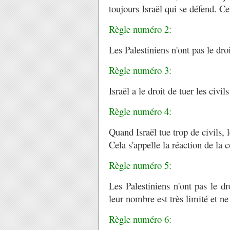
toujours Israël qui se défend. Cel
Règle numéro 2:
Les Palestiniens n'ont pas le dro
Règle numéro 3:
Israël a le droit de tuer les civi
Règle numéro 4:
Quand Israël tue trop de civils, 
Cela s'appelle la réaction de la
Règle numéro 5:
Les Palestiniens n'ont pas le dr
leur nombre est très limité et ne
Règle numéro 6: