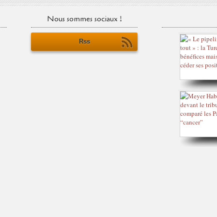
Nous sommes sociaux !
Rss