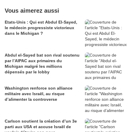
Vous aimerez aussi
Etats-Unis : Qui est Abdul El-Sayed,
le médecin progressiste victorieux
dans le Michigan ?
Abdul el-Sayed bat son rival soutenu
par l’AIPAC aux primaires du
Michigan malgré les millions
dépensés par le lobby
Washington renforce son alliance
militaire avec Israël, au risque
d’alimenter la controverse
Carlson soutient la création d’un 3e
parti aux USA et accuse Israël de