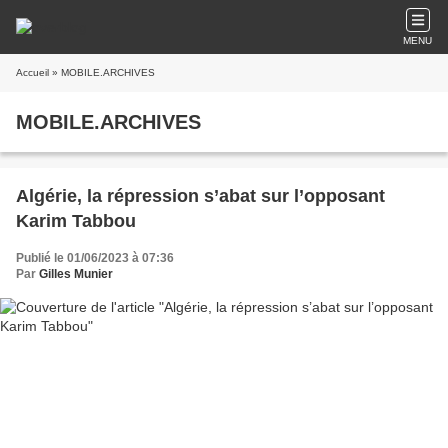
MENU
Accueil
» MOBILE.ARCHIVES
MOBILE.ARCHIVES
Algérie, la répression s’abat sur l’opposant
Karim Tabbou
Publié le 01/06/2023 à 07:36
Par
Gilles Munier