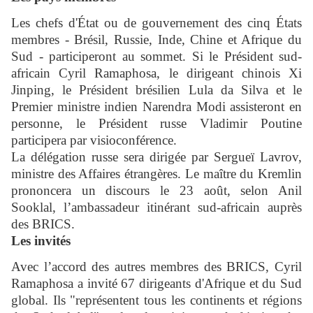
Les chefs d'État ou de gouvernement des cinq États
membres - Brésil, Russie, Inde, Chine et Afrique du
Sud - participeront au sommet. Si le Président sud-
africain Cyril Ramaphosa, le dirigeant chinois Xi
Jinping, le Président brésilien Lula da Silva et le
Premier ministre indien Narendra Modi assisteront en
personne, le Président russe Vladimir Poutine
participera par visioconférence.
La délégation russe sera dirigée par Sergueï Lavrov,
ministre des Affaires étrangères. Le maître du Kremlin
prononcera un discours le 23 août, selon Anil
Sooklal, l’ambassadeur itinérant sud-africain auprès
des BRICS.
Les invités
Avec l’accord des autres membres des BRICS, Cyril
Ramaphosa a invité 67 dirigeants d'Afrique et du Sud
global. Ils "représentent tous les continents et régions