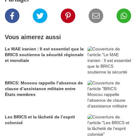
Vous aimerez aussi
Le MAE iranien : Il est essentiel que le
BRICS soutienne la sécurité régionale
et mondiale
BRICS: Moscou rappelle l’absence de
clause d’assistance militaire entre
États membres
Les BRICS et la lâcheté de l’esprit
colonisé