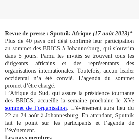
Revue de presse : Sputnik Afrique
(17 août 2023)*
Plus de 40 pays ont déjà confirmé leur participation
au sommet des BRICS à Johannesburg, qui s’ouvrira
dans 5 jours. Parmi les invités se trouvent tous les
dirigeants africains et des représentants des
organisations internationales. Toutefois, aucun leader
occidental n’a été convié. L’agenda du sommet
promet d’être chargé.
L’Afrique du Sud, qui assure la présidence tournante
des BRICS, accueille la semaine prochaine le XVe
sommet de l’organisation
. L’événement aura lieu du
22 au 24 août à Johannesburg. En attendant, Sputnik
fait le point sur les participants et l’agenda de
l’événement.
Les pays membres