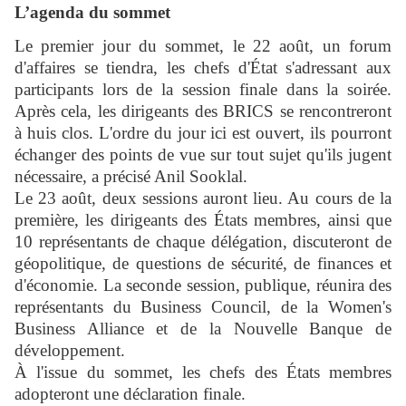
L’agenda du sommet
Le premier jour du sommet, le 22 août, un forum
d'affaires se tiendra, les chefs d'État s'adressant aux
participants lors de la session finale dans la soirée.
Après cela, les dirigeants des BRICS se rencontreront
à huis clos. L'ordre du jour ici est ouvert, ils pourront
échanger des points de vue sur tout sujet qu'ils jugent
nécessaire, a précisé Anil Sooklal.
Le 23 août, deux sessions auront lieu. Au cours de la
première, les dirigeants des États membres, ainsi que
10 représentants de chaque délégation, discuteront de
géopolitique, de questions de sécurité, de finances et
d'économie. La seconde session, publique, réunira des
représentants du Business Council, de la Women's
Business Alliance et de la Nouvelle Banque de
développement.
À l'issue du sommet, les chefs des États membres
adopteront une déclaration finale.