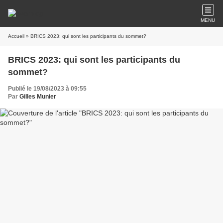
MENU
Accueil
» BRICS 2023: qui sont les participants du sommet?
BRICS 2023: qui sont les participants du
sommet?
Publié le 19/08/2023 à 09:55
Par
Gilles Munier