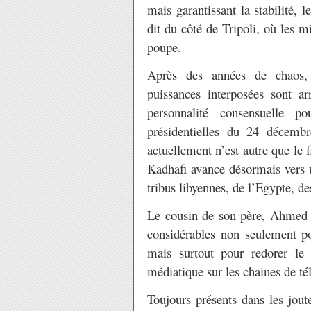
mais garantissant la stabilité, l
dit du côté de Tripoli, où les 
poupe.
Après des années de chaos, l
puissances interposées sont a
personnalité consensuelle p
présidentielles du 24 décembr
actuellement n’est autre que le 
Kadhafi avance désormais vers u
tribus libyennes, de l’Egypte, de
Le cousin de son père, Ahmed 
considérables non seulement po
mais surtout pour redorer le
médiatique sur les chaines de tél
Toujours présents dans les jout