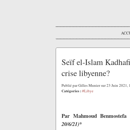
ACC
Seïf el-Islam Kadhafi
crise libyenne?
Publié par Gilles Munier sur 23 Juin 2021
Catégories :
#Libye
Par Mahmoud Benmostefa
20/6/21)*