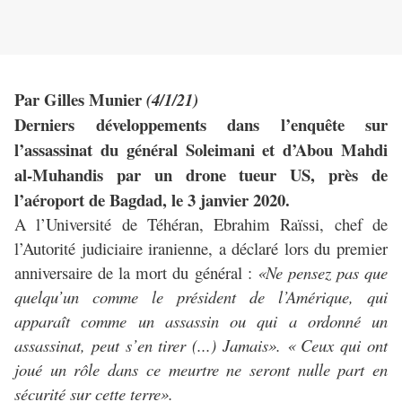
Par Gilles Munier
(4/1/21)
Derniers développements dans l’enquête sur
l’assassinat du général Soleimani et d’Abou Mahdi
al-Muhandis par un drone tueur US, près de
l’aéroport de Bagdad, le 3 janvier 2020.
A l’Université de Téhéran, Ebrahim Raïssi, chef de
l’Autorité judiciaire iranienne, a déclaré lors du premier
anniversaire de la mort du général :
«Ne pensez pas que
quelqu’un comme le président de l’Amérique, qui
apparaît comme un assassin ou qui a ordonné un
assassinat, peut s’en tirer (...) Jamais». « Ceux qui ont
joué un rôle dans ce meurtre ne seront nulle part en
sécurité sur cette terre».