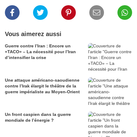
Vous aimerez aussi
Guerre contre l’Iran : Encore un
«TACO» – La nécessité pour l’Iran
d’intensifier la crise
Une attaque américano-saoudienne
contre l’Irak élargit le théâtre de la
guerre impérialiste au Moyen-Orient
Un front caspien dans la guerre
mondiale de l’énergie ?