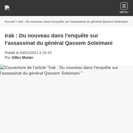
MENU
Accueil
» Irak : Du nouveau dans l’enquête sur l’assassinat du général Qassem Soleimani
Irak : Du nouveau dans l’enquête sur
l’assassinat du général Qassem Soleimani
Publié le 04/01/2021 à 10:33
Par
Gilles Munier