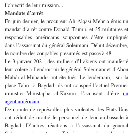
l’objectif de leur mission...
Mandats d’arrêt
En juin dernier, le procureur
Ali Alqasi-Mehr
a émis un
mandat d’arrêt contre Donald Trump, et 35 militaires et
responsables américains soupçonnés d’être impliqués
dans l’assassinat du général Soleimani. Début décembre,
le nombre des coupables présumés est passé à 48.
Le 3 janvier 2021, des milliers d’Irakiens ont manifesté
leur colère à l’endroit où le général Soleimani et d’Abou
Mahdi al-Muhandis ont été tués. Le lendemain, sur la
place Tahrir à Bagdad, ils ont conspué l’actuel Premier
ministre Moustapha al-Kazimi, l’accusant d’être
un
agent américain
.
De crainte de représailles plus violentes, les Etats-Unis
ont réduit de moitié le personnel de leur ambassade à
Bagdad. D’autres réactions à l’assassinat du général