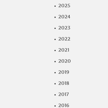
2025
2024
2023
2022
2021
2020
2019
2018
2017
2016