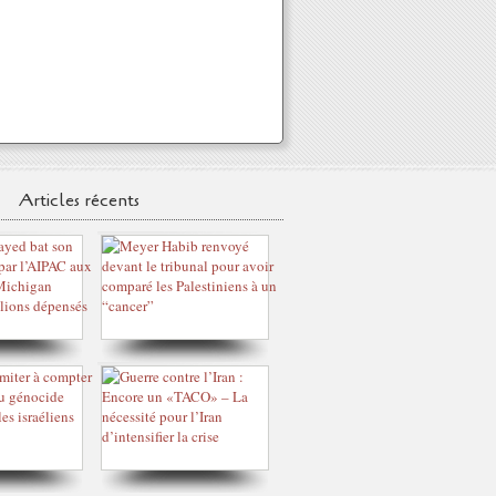
Articles récents