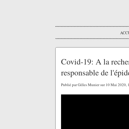
ACC
Covid-19: A la recher
responsable de l'épi
Publié par Gilles Munier sur 10 Mai 2020,