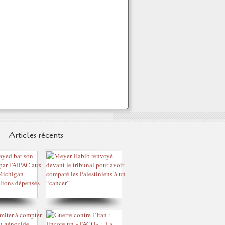
Articles récents