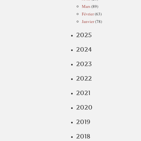
Mars
(89)
Février
(63)
Janvier
(78)
2025
2024
2023
2022
2021
2020
2019
2018