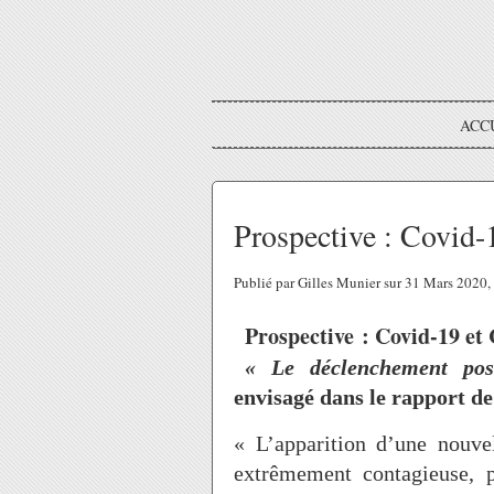
ACC
Prospective : Covid-
Publié par Gilles Munier sur 31 Mars 2020
Prospective : Covid-19 et
« Le déclenchement pos
envisagé dans le rapport de
« L’apparition d’une nouvel
extrêmement contagieuse, p