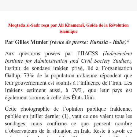
Moqtada al-Sadr reçu par Ali Khameneï, Guide de la Révolution
islamique
Par Gilles Munier
(revue de presse: Eurasia - Italie)*
Aux questions posées par l’IIACSS
(Independent
Institute for Administration and Civil Society Studies
)
,
institut de sondage irakien privé, lié à l’organisation
Gallup, 73% de la population irakienne répondent que
leur gouvernement est soumis à l’influence de l’Iran. Les
Irakiens estiment aussi, à 79%, que leur pays est
également soumis à celle des États-Unis.
Cette photographie de l’opinion publique irakienne,
publiée en juillet dernier (1), vaut ce que valent tous les
sondages, mais confirme ce que pensent nombre
d’observateurs de la situation en Irak. Reste à savoir ce