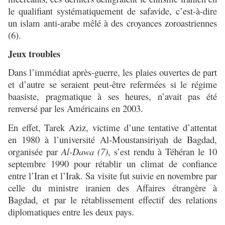
le qualifiant systématiquement de safavide, c’est-à-dire
un islam anti-arabe mêlé à des croyances zoroastriennes
(6).
Jeux troubles
Dans l’immédiat après-guerre, les plaies ouvertes de part
et d’autre se seraient peut-être refermées si le régime
baasiste, pragmatique à ses heures, n’avait pas été
renversé par les Américains en 2003.
En effet, Tarek Aziz, victime d’une tentative d’attentat
en 1980 à l’université Al-Moustansiriyah de Bagdad,
organisée par
Al-Dawa (7)
, s’est rendu à Téhéran le 10
septembre 1990 pour rétablir un climat de confiance
entre l’Iran et l’Irak. Sa visite fut suivie en novembre par
celle du ministre iranien des Affaires étrangère à
Bagdad, et par le rétablissement effectif des relations
diplomatiques entre les deux pays.