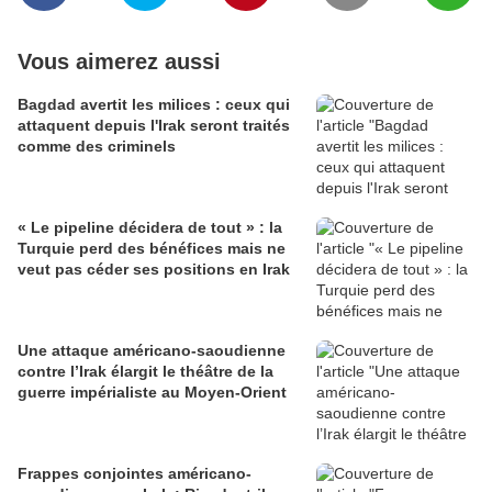
Vous aimerez aussi
Bagdad avertit les milices : ceux qui
attaquent depuis l'Irak seront traités
comme des criminels
« Le pipeline décidera de tout » : la
Turquie perd des bénéfices mais ne
veut pas céder ses positions en Irak
Une attaque américano-saoudienne
contre l’Irak élargit le théâtre de la
guerre impérialiste au Moyen-Orient
Frappes conjointes américano-