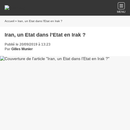
MENU
Accueil
» Iran, un Etat dans l’Etat en Irak ?
Iran, un Etat dans l’Etat en Irak ?
Publié le 20/09/2019 à 13:23
Par
Gilles Munier