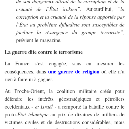
de son dangereux attrait de la corruption et de la
cruauté de l’État irakien”
. Aujourd’hui,
“la
corruption et la cruauté de la réponse apportée par
l’État au problème djihadiste sont susceptibles de
faciliter la résurgence du groupe terroriste”
,
prévient le magazine.
La guerre dite contre le terrorisme
La France s’est engagée, sans en mesurer les
une guerre de religion
conséquences, dans
où elle n’a
rien à faire ni à gagner.
Au Proche-Orient, la coalition militaire créée pour
défendre les intérêts géostratégiques et pétroliers
occidentaux -
et Israël -
a remporté la bataille contre le
proto-
Etat islamique
au prix de dizaines de milliers de
victimes civiles et de destructions considérables, mais