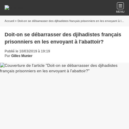
MENU
Accueil
» Doit-on se débarrasser des djihadistes français prisonniers en les envoyant à l'abattoir?
Doit-on se débarrasser des djihadistes français
prisonniers en les envoyant à l'abattoir?
Publié le 10/03/2019 à 19:19
Par
Gilles Munier