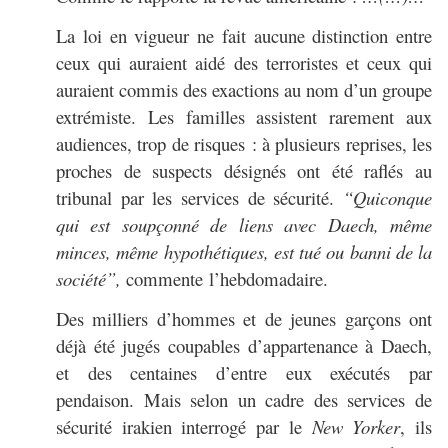
La loi en vigueur ne fait aucune distinction entre
ceux qui auraient aidé des terroristes et ceux qui
auraient commis des exactions au nom d’un groupe
extrémiste. Les familles assistent rarement aux
audiences, trop de risques : à plusieurs reprises, les
proches de suspects désignés ont été raflés au
tribunal par les services de sécurité.
“Quiconque
qui est soupçonné de liens avec Daech, même
minces, même hypothétiques, est tué ou banni de la
société”,
commente l’hebdomadaire.
Des milliers d’hommes et de jeunes garçons ont
déjà été jugés coupables d’appartenance à Daech,
et des centaines d’entre eux exécutés par
pendaison. Mais selon un cadre des services de
sécurité irakien interrogé par le
New Yorker
, ils