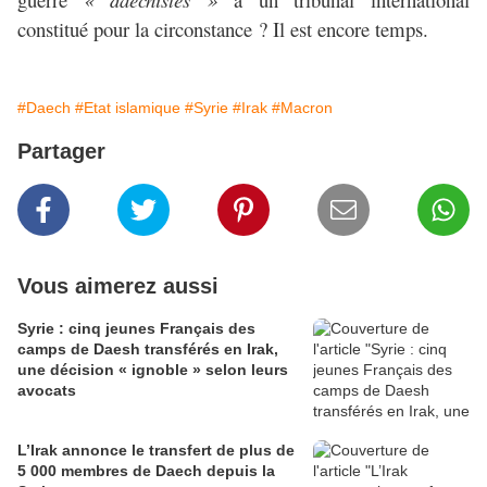
constitué pour la circonstance ? Il est encore temps.
#Daech
#Etat islamique
#Syrie
#Irak
#Macron
Partager
Vous aimerez aussi
Syrie : cinq jeunes Français des
camps de Daesh transférés en Irak,
une décision « ignoble » selon leurs
avocats
L’Irak annonce le transfert de plus de
5 000 membres de Daech depuis la