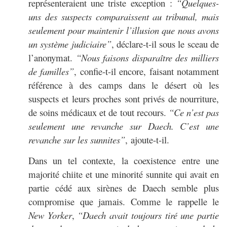
représenteraient une triste exception :
“Quelques-
uns des suspects comparaissent au tribunal, mais
seulement pour maintenir l’illusion que nous avons
un système judiciaire”
, déclare-t-il sous le sceau de
l’anonymat.
“Nous faisons disparaître des milliers
de familles”
, confie-t-il encore, faisant notamment
référence à des camps dans le désert où les
suspects et leurs proches sont privés de nourriture,
de soins médicaux et de tout recours.
“Ce n’est pas
seulement une revanche sur Daech. C’est une
revanche sur les sunnites”
, ajoute-t-il.
Dans un tel contexte, la coexistence entre une
majorité chiite et une minorité sunnite qui avait en
partie cédé aux sirènes de Daech semble plus
compromise que jamais. Comme le rappelle le
New Yorker
,
“Daech avait toujours tiré une partie