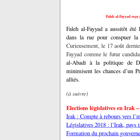
Faleh al-Fayyad reçu
Faleh al-Fayyad a aussitôt été 
dans la rue pour conspuer la 
Curieusement, le 17 août dernie
Fayyad comme le futur candida
al-Abadi à la politique de D
minimisent les chances d’un P
alliés.
(à suivre)
Elections législatives en Irak –
Irak : Compte à rebours vers l’
Législatives 2018 : l’Irak, pays
Formation du prochain gouverne