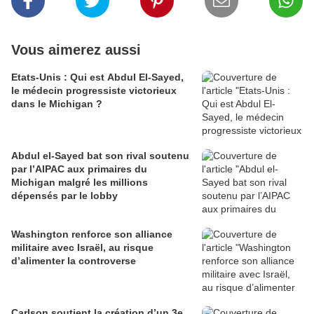
Vous aimerez aussi
Etats-Unis : Qui est Abdul El-Sayed,
le médecin progressiste victorieux
dans le Michigan ?
Abdul el-Sayed bat son rival soutenu
par l’AIPAC aux primaires du
Michigan malgré les millions
dépensés par le lobby
Washington renforce son alliance
militaire avec Israël, au risque
d’alimenter la controverse
Carlson soutient la création d’un 3e