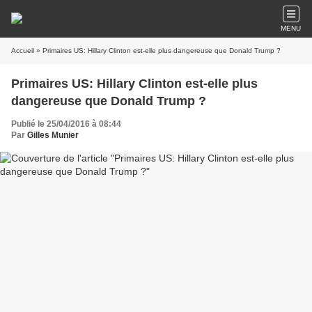
MENU
Accueil
» Primaires US: Hillary Clinton est-elle plus dangereuse que Donald Trump ?
Primaires US: Hillary Clinton est-elle plus
dangereuse que Donald Trump ?
Publié le 25/04/2016 à 08:44
Par
Gilles Munier