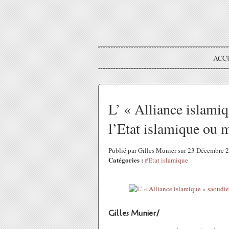
ACC
L’ « Alliance islamiq
l’Etat islamique ou m
Publié par Gilles Munier sur 23 Décembre
Catégories :
#Etat islamique
Gilles Munier/