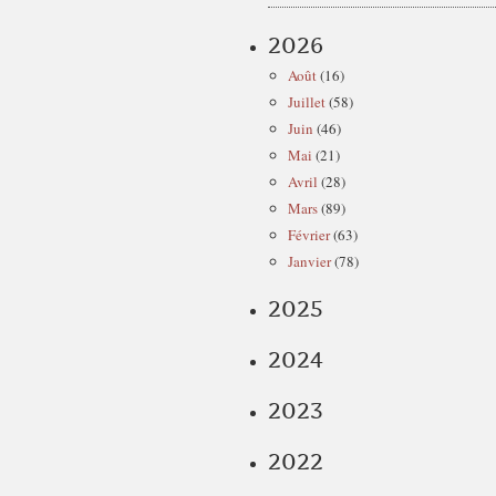
2026
Août
(16)
Juillet
(58)
Juin
(46)
Mai
(21)
Avril
(28)
Mars
(89)
Février
(63)
Janvier
(78)
2025
2024
2023
2022