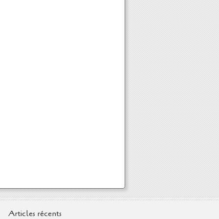
Articles récents