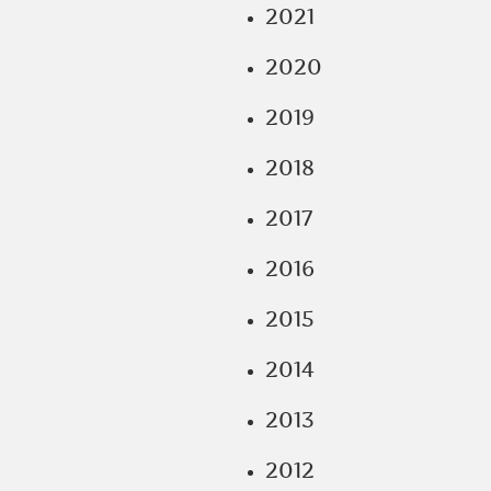
2021
2020
2019
2018
2017
2016
2015
2014
2013
2012