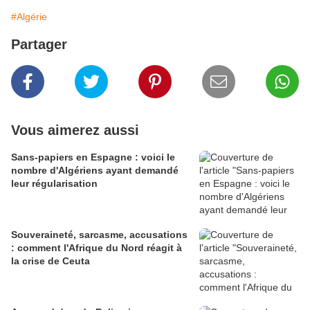
#Algérie
Partager
Vous aimerez aussi
Sans-papiers en Espagne : voici le
nombre d'Algériens ayant demandé
leur régularisation
Souveraineté, sarcasme, accusations
: comment l'Afrique du Nord réagit à
la crise de Ceuta