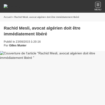
MENU
Accueil
» Rachid Mesli, avocat algérien doit être immédiatement libéré
Rachid Mesli, avocat algérien doit être
immédiatement libéré
Publié le 23/08/2015 à 20:16
Par
Gilles Munier