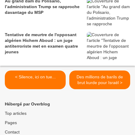
Au grand dam du Polisario,
l’administration Trump se rapproche
davantage du MSP
Tentative de meurtre de l'opposant
algérien Hichem Aboud : un juge
antiterroriste met en examen quatre
jeunes
< Silence, ici on tue...
Des millions de barils de
brut kurde pour Israël >
Hébergé par Overblog
Top articles
Pages
Contact